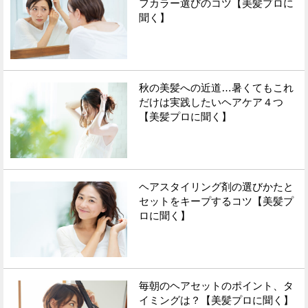
フカラー選びのコツ【美髪プロに
聞く】
秋の美髪への近道…暑くてもこれ
だけは実践したいヘアケア４つ
【美髪プロに聞く】
ヘアスタイリング剤の選びかたと
セットをキープするコツ【美髪プ
ロに聞く】
毎朝のヘアセットのポイント、タ
イミングは？【美髪プロに聞く】