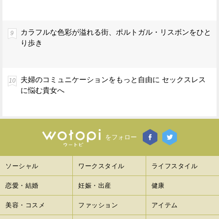
カラフルな色彩が溢れる街、ポルトガル・リスボンをひと
り歩き
夫婦のコミュニケーションをもっと自由に セックスレス
に悩む貴女へ
をフォロー
ソーシャル
ワークスタイル
ライフスタイル
恋愛・結婚
妊娠・出産
健康
美容・コスメ
ファッション
アイテム