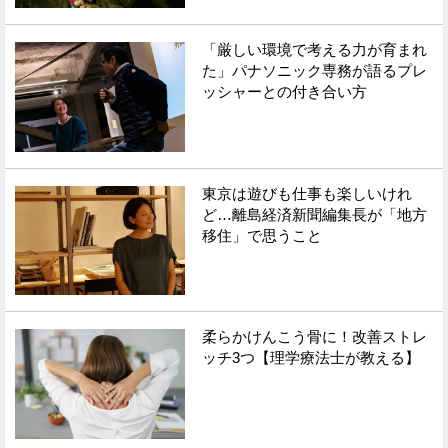
「厳しい環境で考える力が育まれ
た」パナソニック専務が語るプレ
ッシャーとの付き合い方
東京は遊びも仕事も楽しいけれ
ど…離島経済新聞編集長が「地方
移住」で思うこと
柔らかけんこう骨に！改善ストレ
ッチ3つ【理学療法士が教える】