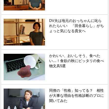
DV夫は地元のおっちゃんに叱ら
れたらいい 「田舎暮らし」がち
ょっと気になる貴女へ
かわいい、おいしそう、食べた
い…！食欲の秋にピッタリの食べ
物文具5選
同僚の「性格」知ってる？ 相性
が大事な理由を性格診断のプロに
聞いてみた