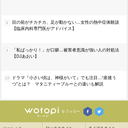
目の前がチカチカ、足が動かない…女性の熱中症体験談
【臨床内科専門医がアドバイス】
「私ばっかり！」が口癖…被害者意識が強い人の対処法
【DJあおい】
ドラマ『小さい頃は、神様がいて』でも注目…“産後う
つ”とは？ マタニティーブルーとの違いも解説
をフォロー