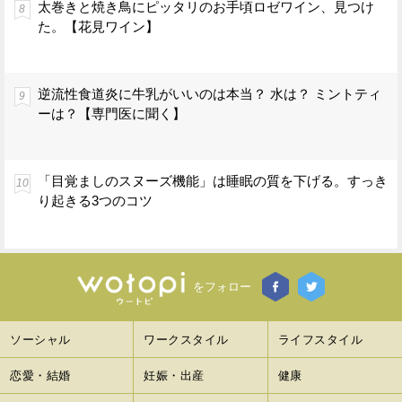
太巻きと焼き鳥にピッタリのお手頃ロゼワイン、見つけ
た。【花見ワイン】
逆流性食道炎に牛乳がいいのは本当？ 水は？ ミントティ
ーは？【専門医に聞く】
「目覚ましのスヌーズ機能」は睡眠の質を下げる。すっき
り起きる3つのコツ
をフォロー
ソーシャル
ワークスタイル
ライフスタイル
恋愛・結婚
妊娠・出産
健康