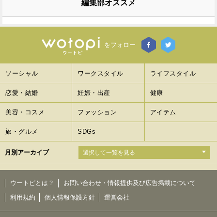
編集部オススメ
をフォロー
ソーシャル
ワークスタイル
ライフスタイル
恋愛・結婚
妊娠・出産
健康
美容・コスメ
ファッション
アイテム
旅・グルメ
SDGs
月別アーカイブ
ウートピとは？
お問い合わせ・情報提供及び広告掲載について
利用規約
個人情報保護方針
運営会社