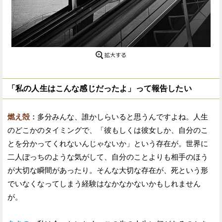
「私の人生はこんな感じだったよ」って報告したい
燃え殻：
多分みんな、誰かしらいると思うんですよね。人生
のどこかのタイミングで、「彼もしくは彼女しか、自分のこ
とを分かってくれないんじゃないか」という存在が。世界に
二人ぼっちのような気がして、自分のことよりも相手のほう
が大切な瞬間があったり。そんな大切な存在が、死という形
でいなくなってしまう経験はなかなかないかもしれません
が。