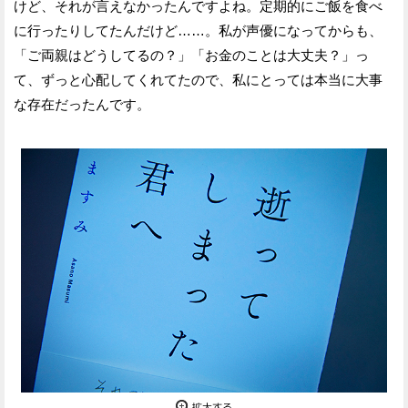
けど、それが言えなかったんですよね。定期的にご飯を食べ
に行ったりしてたんだけど……。私が声優になってからも、
「ご両親はどうしてるの？」「お金のことは大丈夫？」っ
て、ずっと心配してくれてたので、私にとっては本当に大事
な存在だったんです。