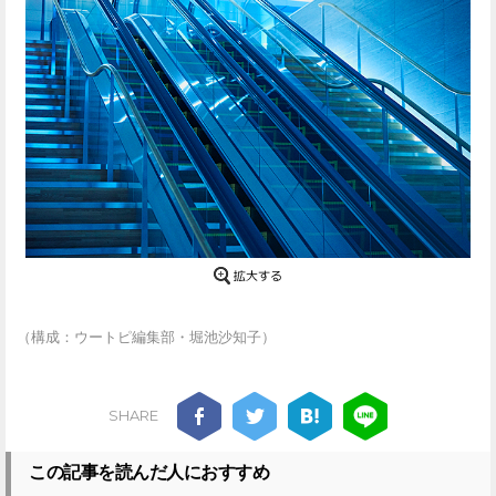
（構成：ウートピ編集部・堀池沙知子）
SHARE
この記事を読んだ人におすすめ