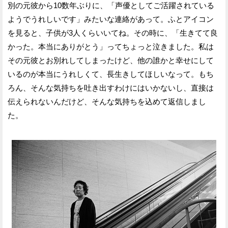
別の元彼から10数年ぶりに、「声優としてご活躍されている
ようでうれしいです」みたいな連絡があって。ふとアイコン
を見ると、子供が3人くらいいてね。その時に、「生きてて良
かった。本当にありがとう」ってちょっと泣きました。私は
その元彼とお別れしてしまったけど、他の誰かと幸せにして
いるのが本当にうれしくて、長生きしてほしいなって。もち
ろん、そんな気持ちを吐き出すわけにはいかないし、直接は
伝えられないんだけど、そんな気持ちを込めて返信しまし
た。