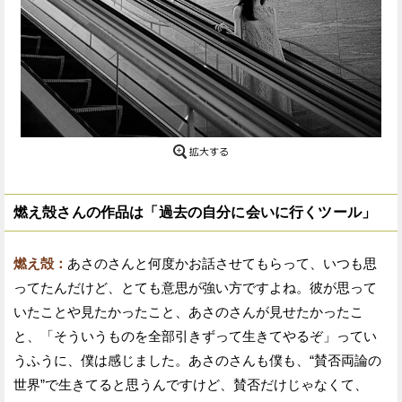
燃え殻さんの作品は「過去の自分に会いに行くツール」
燃え殻：
あさのさんと何度かお話させてもらって、いつも思
ってたんだけど、とても意思が強い方ですよね。彼が思って
いたことや見たかったこと、あさのさんが見せたかったこ
と、「そういうものを全部引きずって生きてやるぞ」ってい
うふうに、僕は感じました。あさのさんも僕も、“賛否両論の
世界”で生きてると思うんですけど、賛否だけじゃなくて、