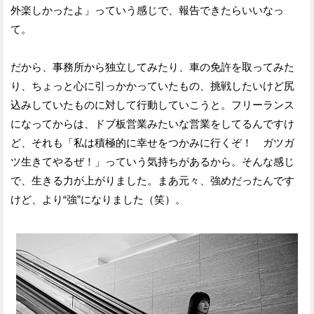
外楽しかったよ」っていう感じで、報告できたらいいなっ
て。
だから、事務所から独立してみたり、車の免許を取ってみた
り、ちょっと心に引っかかっていたもの、挑戦したいけど尻
込みしていたものに対して行動していこうと。フリーランス
になってからは、ドブ板営業みたいな営業をしてるんですけ
ど、それも「私は積極的に幸せをつかみに行くぞ！ ガツガ
ツ生きてやるぜ！」っていう気持ちがあるから。そんな感じ
で、生きる力が上がりました。まあ元々、強めだったんです
けど、より“強”になりました（笑）。