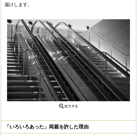
届けします。
「いろいろあった」両親を許した理由