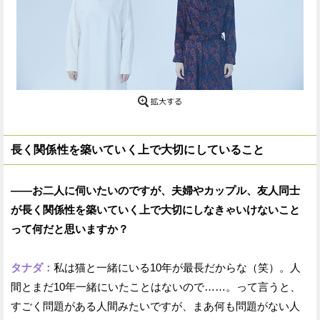
長く関係性を築いていく上で大切にしていること
——お二人に伺いたいのですが、夫婦やカップル、友人同士
が長く関係性を築いていく上で大切にしなきゃいけないこと
って何だと思いますか？
タナダ：
私は猫と一緒にいる10年が最長だからな（笑）。人
間とまだ10年一緒にいたことはないので……。って言うと、
すごく問題がある人間みたいですが、まあ何も問題がない人