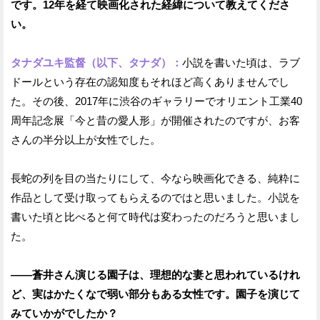
です。12年を経て映画化された経緯について教えてくださ
い。
タナダユキ監督（以下、タナダ）：
小説を書いた頃は、ラブ
ドールという存在の認知度もそれほど高くありませんでし
た。その後、2017年に渋谷のギャラリーでオリエント工業40
周年記念展「今と昔の愛人形」が開催されたのですが、お客
さんの半分以上が女性でした。
長蛇の列を目の当たりにして、今なら映画化できる、純粋に
作品として受け取ってもらえるのではと思いました。小説を
書いた頃と比べると何て時代は変わったのだろうと思いまし
た。
——蒼井さん演じる園子は、理想的な妻と思われているけれ
ど、実はかたくなで弱い部分もある女性です。園子を演じて
みていかがでしたか？