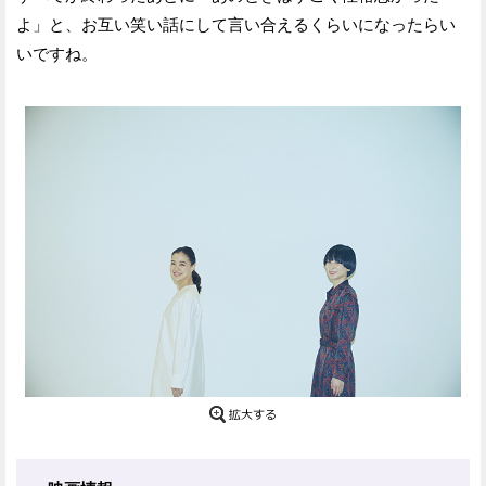
よ」と、お互い笑い話にして言い合えるくらいになったらい
いですね。