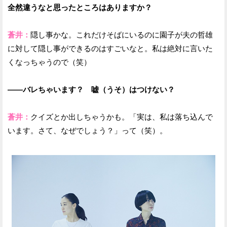
全然違うなと思ったところはありますか？
蒼井：
隠し事かな。これだけそばにいるのに園子が夫の哲雄
に対して隠し事ができるのはすごいなと。私は絶対に言いた
くなっちゃうので（笑）
——バレちゃいます？ 嘘（うそ）はつけない？
蒼井：
クイズとか出しちゃうかも。「実は、私は落ち込んで
います。さて、なぜでしょう？」って（笑）。