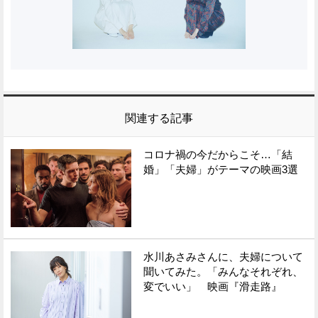
関連する記事
コロナ禍の今だからこそ…「結
婚」「夫婦」がテーマの映画3選
水川あさみさんに、夫婦について
聞いてみた。「みんなそれぞれ、
変でいい」 映画『滑走路』