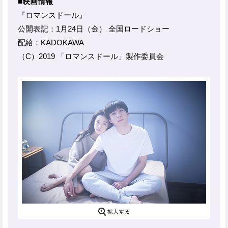
■映画情報
『ロマンスドール』
公開表記：1月24日（金） 全国ロードショー
配給：KADOKAWA
（C）2019 「ロマンスドール」製作委員会