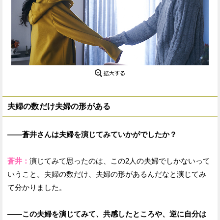
夫婦の数だけ夫婦の形がある
——蒼井さんは夫婦を演じてみていかがでしたか？
蒼井：
演じてみて思ったのは、この2人の夫婦でしかないって
いうこと。夫婦の数だけ、夫婦の形があるんだなと演じてみ
て分かりました。
——この夫婦を演じてみて、共感したところや、逆に自分は