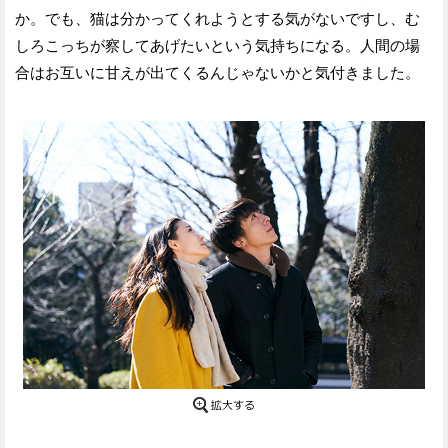
か。でも、猫は分かってくれようとする気がないですし、む
しろこっちが察してあげたいという気持ちになる。人間の場
合はお互いに甘えが出てくるんじゃないかと気付きました。