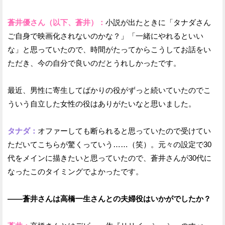
蒼井優さん（以下、蒼井）：
小説が出たときに「タナダさん
ご自身で映画化されないのかな？」「一緒にやれるといい
な」と思っていたので、時間がたってからこうしてお話をい
ただき、今の自分で良いのだとうれしかったです。
最近、男性に寄生してばかりの役がずっと続いていたのでこ
ういう自立した女性の役はありがたいなと思いました。
タナダ：
オファーしても断られると思っていたので受けてい
ただいてこちらが驚くっていう……（笑）。元々の設定で30
代をメインに描きたいと思っていたので、蒼井さんが30代に
なったこのタイミングでよかったです。
——蒼井さんは高橋一生さんとの夫婦役はいかがでしたか？