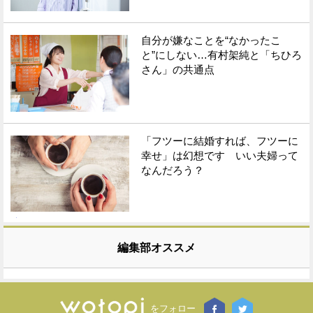
自分が嫌なことを“なかったこ
と”にしない…有村架純と「ちひろ
さん」の共通点
「フツーに結婚すれば、フツーに
幸せ」は幻想です いい夫婦って
なんだろう？
編集部オススメ
をフォロー