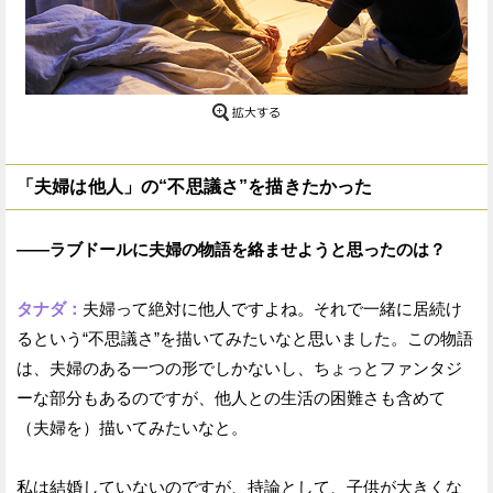
「夫婦は他人」の“不思議さ”を描きたかった
——ラブドールに夫婦の物語を絡ませようと思ったのは？
タナダ：
夫婦って絶対に他人ですよね。それで一緒に居続け
るという“不思議さ”を描いてみたいなと思いました。この物語
は、夫婦のある一つの形でしかないし、ちょっとファンタジ
ーな部分もあるのですが、他人との生活の困難さも含めて
（夫婦を）描いてみたいなと。
私は結婚していないのですが、持論として、子供が大きくな