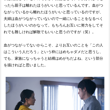
ったら親子は離れたほうがいいと思っているんです。血がつ
ながっているから離れたほうがいいと思っているのですが、
夫婦は血がつながっていないので一緒にいることをなるべく
したほうがいいのかなって。もちろんお互いに努力をしてそ
れでも難しければ解散でもいいと思うのですが（笑）。
血がつながってないからこそ、よりお互いのことを「この人
はこういう人だろう」という枠にはめちゃダメだと思うし、
でも、家族になっちゃうと結構はめがちだよね、という部分
を描ければと思いました。