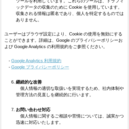
ツールを利用しています。これらのツールは、トラフィ
ックデータの収集のために Cookie を使用しています。
収集される情報は匿名であり、個人を特定するものでは
ありません。
ユーザーはブラウザ設定により、Cookie の使用を無効にする
ことができます。詳細は、Google のプライバシーポリシーお
よび Google Analytics の利用規約をご参照ください。
-
Google Analytics 利用規約
-
Google プライバシーポリシー
継続的な改善
個人情報の適切な取扱いを実現するため、社内体制や
管理方法の見直しを継続的に行います。
お問い合わせ対応
個人情報に関するご相談や苦情については、誠実かつ
迅速に対応いたします。