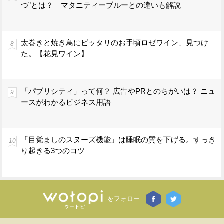
つ”とは？ マタニティーブルーとの違いも解説
太巻きと焼き鳥にピッタリのお手頃ロゼワイン、見つけ
た。【花見ワイン】
「パブリシティ」って何？ 広告やPRとのちがいは？ ニュ
ースがわかるビジネス用語
「目覚ましのスヌーズ機能」は睡眠の質を下げる。すっき
り起きる3つのコツ
をフォロー