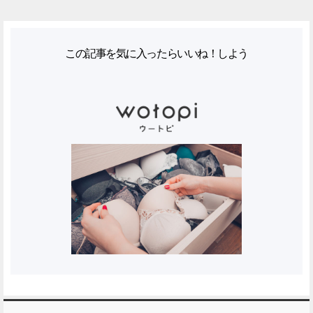
この記事を気に入ったらいいね！しよう