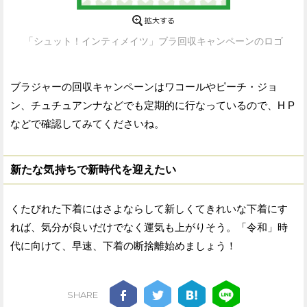
「シュット！インティメイツ」ブラ回収キャンペーンのロゴ
ブラジャーの回収キャンペーンはワコールやピーチ・ジョ
ン、チュチュアンナなどでも定期的に行なっているので、H P
などで確認してみてくださいね。
新たな気持ちで新時代を迎えたい
くたびれた下着にはさよならして新しくてきれいな下着にす
れば、気分が良いだけでなく運気も上がりそう。「令和」時
代に向けて、早速、下着の断捨離始めましょう！
SHARE