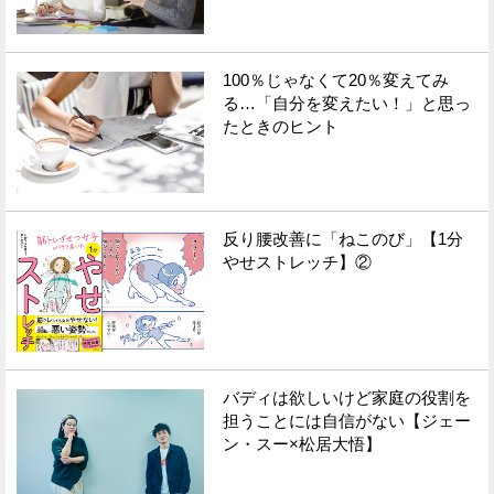
100％じゃなくて20％変えてみ
る…「自分を変えたい！」と思っ
たときのヒント
反り腰改善に「ねこのび」【1分
やせストレッチ】②
バディは欲しいけど家庭の役割を
担うことには自信がない【ジェー
ン・スー×松居大悟】