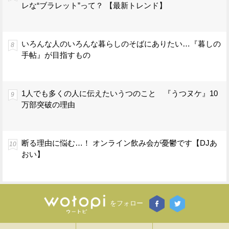
レな“ブラレット”って？ 【最新トレンド】
いろんな人のいろんな暮らしのそばにありたい…『暮しの
手帖』が目指すもの
1人でも多くの人に伝えたいうつのこと 『うつヌケ』10
万部突破の理由
断る理由に悩む…！ オンライン飲み会が憂鬱です【DJあ
おい】
をフォロー