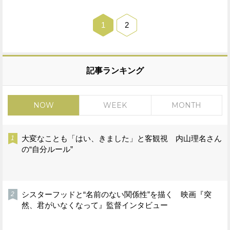
1
2
記事ランキング
NOW
WEEK
MONTH
大変なことも「はい、きました」と客観視 内山理名さん
の“自分ルール”
シスターフッドと“名前のない関係性”を描く 映画『突
然、君がいなくなって』監督インタビュー