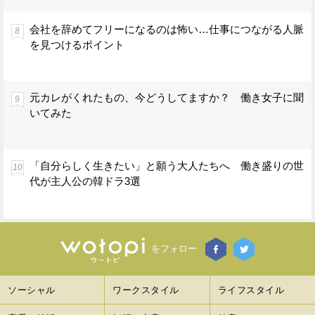
会社を辞めてフリーになるのは怖い…仕事につながる人脈
を見つけるポイント
元カレがくれたもの、今どうしてますか？ 働き女子に聞
いてみた
「自分らしく生きたい」と願う大人たちへ 働き盛りの世
代が主人公の韓ドラ3選
をフォロー
ソーシャル
ワークスタイル
ライフスタイル