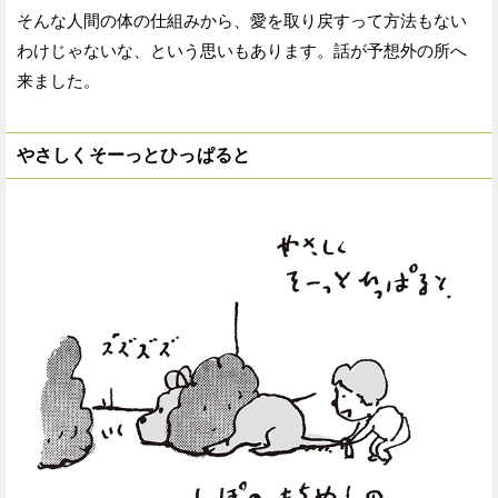
そんな人間の体の仕組みから、愛を取り戻すって方法もない
わけじゃないな、という思いもあります。話が予想外の所へ
来ました。
やさしくそーっとひっぱると