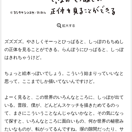
ズズズズ。やさしくそーっとひっぱると、しっぽのもちぬし
の正体を見ることができる。らんぼうにひっぱると、しっぽ
はきれちゃうけど。
ちょっと絵本っぽいでしょう。こういう始まりっていいなと
思って。ここまでしか描いてないんですけど。
よーく見ると、この世界のいろんなところに、しっぽが出て
いる。普段、僕が、どんどんスケッチを描きためてるのっ
て、まさにこういうことなんじゃないかなと。その気になっ
て探すと、いろんなところに面白いもの、何か世界の秘密み
たいなものが、転がってるんですね。塀の隙間だったり、サ