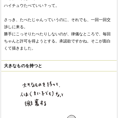
ハイチュウたべていい？って。
さっき、たべたじゃんっていうのに、それでも、一回一回交
渉しに来る。
勝手にこっそりたべたりしないのが、律儀なところで、毎回
ちゃんと許可を得ようとする。承認欲ですかね。そこが面白
くて描きました。
大きなものを持つと