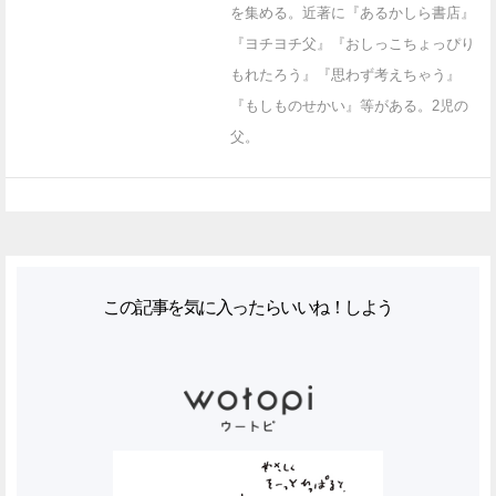
を集める。近著に『あるかしら書店』
『ヨチヨチ父』『おしっこちょっぴり
もれたろう』『思わず考えちゃう』
『もしものせかい』等がある。2児の
父。
この記事を気に入ったらいいね！しよう