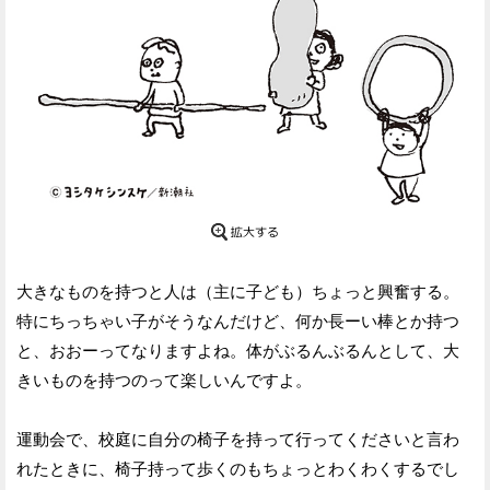
大きなものを持つと人は（主に子ども）ちょっと興奮する。
特にちっちゃい子がそうなんだけど、何か長ーい棒とか持つ
と、おおーってなりますよね。体がぶるんぶるんとして、大
きいものを持つのって楽しいんですよ。
運動会で、校庭に自分の椅子を持って行ってくださいと言わ
れたときに、椅子持って歩くのもちょっとわくわくするでし