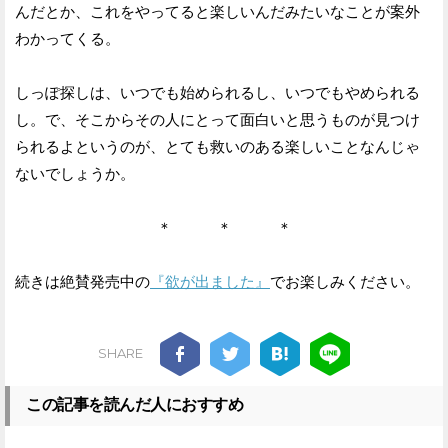
んだとか、これをやってると楽しいんだみたいなことが案外
わかってくる。
しっぽ探しは、いつでも始められるし、いつでもやめられる
し。で、そこからその人にとって面白いと思うものが見つけ
られるよというのが、とても救いのある楽しいことなんじゃ
ないでしょうか。
＊ ＊ ＊
続きは絶賛発売中の
『欲が出ました』
でお楽しみください。
SHARE
この記事を読んだ人におすすめ