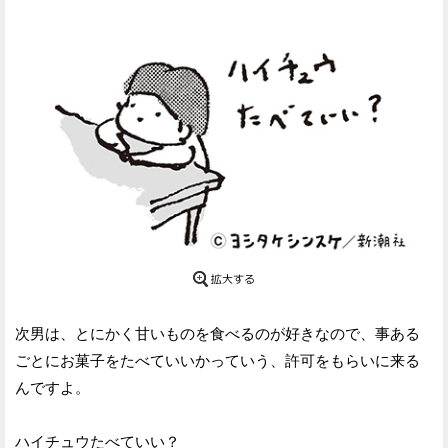
次男は、とにかく甘いものを食べるのが好きなので、事ある
ごとにお菓子をたべていいかっていう、許可をもらいに来る
んですよ。
ハイチュウたべていい？