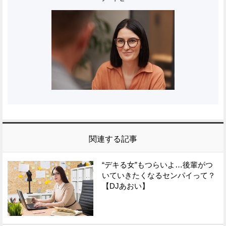
関連する記事
“デキる女”もつらいよ…後輩がつ
いていきたくなるセンパイって？
【DJあおい】