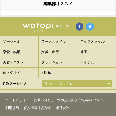
編集部オススメ
をフォロー
ソーシャル
ワークスタイル
ライフスタイル
恋愛・結婚
妊娠・出産
健康
美容・コスメ
ファッション
アイテム
旅・グルメ
SDGs
月別アーカイブ
ウートピとは？
お問い合わせ・情報提供及び広告掲載について
利用規約
個人情報保護方針
運営会社