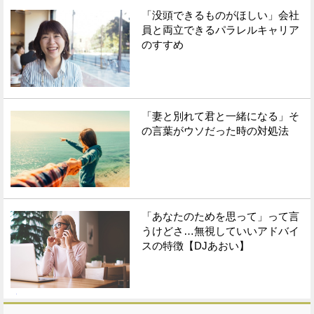
「没頭できるものがほしい」会社
員と両立できるパラレルキャリア
のすすめ
「妻と別れて君と一緒になる」そ
の言葉がウソだった時の対処法
「あなたのためを思って」って言
うけどさ…無視していいアドバイ
スの特徴【DJあおい】