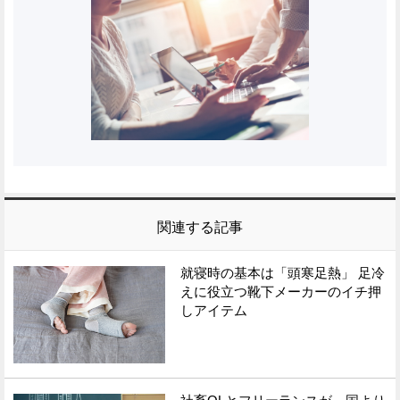
関連する記事
就寝時の基本は「頭寒足熱」 足冷
えに役立つ靴下メーカーのイチ押
しアイテム