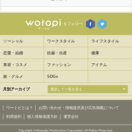
をフォロー
ソーシャル
ワークスタイル
ライフスタイル
恋愛・結婚
妊娠・出産
健康
美容・コスメ
ファッション
アイテム
旅・グルメ
SDGs
月別アーカイブ
ウートピとは？
お問い合わせ・情報提供及び広告掲載について
利用規約
個人情報保護方針
運営会社
Copyright © Matatabi Production Corporation.All Rights Reserved.