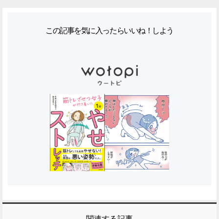
この記事を気に入ったらいいね！しよう
関連する記事