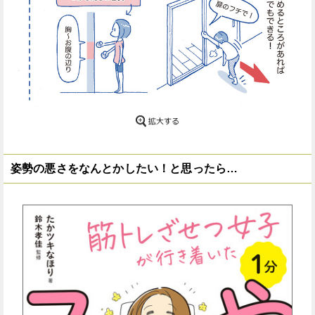
姿勢の悪さをなんとかしたい！と思ったら…