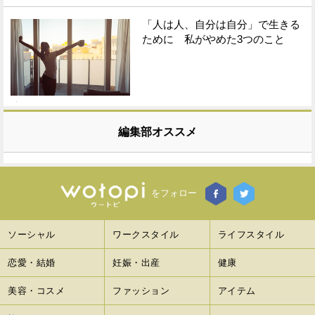
「人は人、自分は自分」で生きる
ために 私がやめた3つのこと
編集部オススメ
をフォロー
ソーシャル
ワークスタイル
ライフスタイル
恋愛・結婚
妊娠・出産
健康
美容・コスメ
ファッション
アイテム