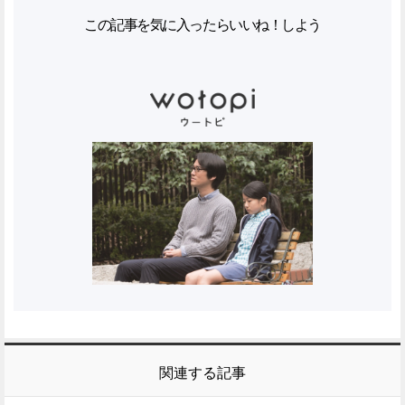
この記事を気に入ったらいいね！しよう
関連する記事