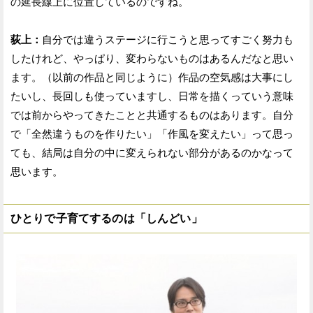
の延長線上に位置しているのですね。
荻上：
自分では違うステージに行こうと思ってすごく努力も
したけれど、やっぱり、変わらないものはあるんだなと思い
ます。（以前の作品と同じように）作品の空気感は大事にし
たいし、長回しも使っていますし、日常を描くっていう意味
では前からやってきたことと共通するものはあります。自分
で「全然違うものを作りたい」「作風を変えたい」って思っ
ても、結局は自分の中に変えられない部分があるのかなって
思います。
ひとりで子育てするのは「しんどい」