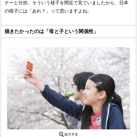
ナーと分担。そういう様子を間近で見ていましたから、日本
の様子には「あれ？」って思いますよね。
描きたかったのは「母と子という関係性」