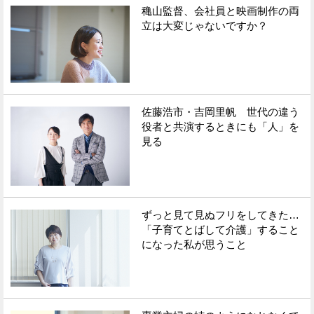
穐山監督、会社員と映画制作の両
立は大変じゃないですか？
佐藤浩市・吉岡里帆 世代の違う
役者と共演するときにも「人」を
見る
ずっと見て見ぬフリをしてきた…
「子育てとばして介護」すること
になった私が思うこと