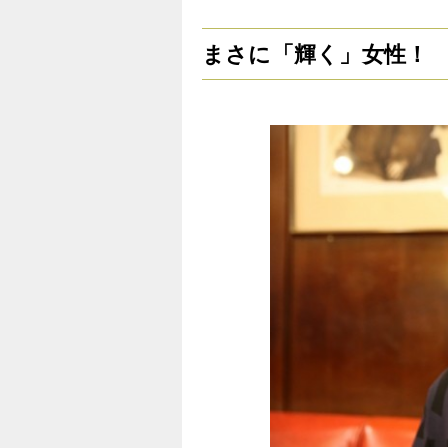
まさに「輝く」女性！