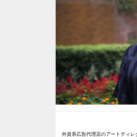
外資系広告代理店のアートディレ