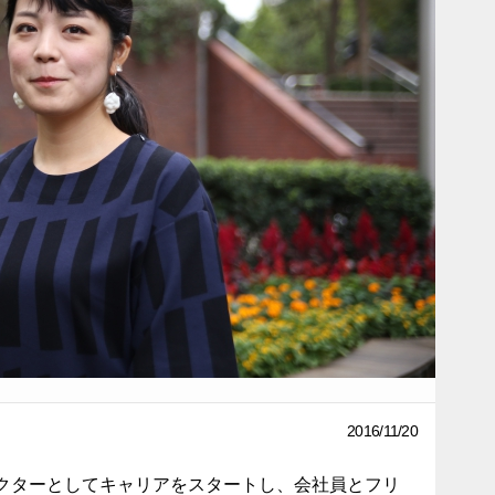
2016/11/20
クターとしてキャリアをスタートし、会社員とフリ