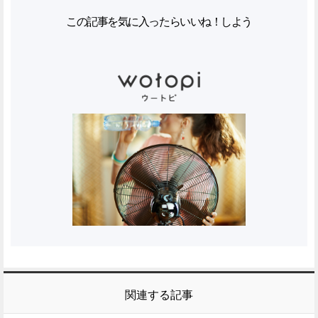
この記事を気に入ったらいいね！しよう
関連する記事