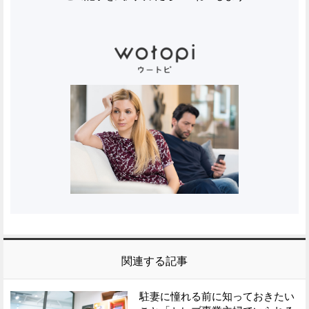
関連する記事
駐妻に憧れる前に知っておきたい