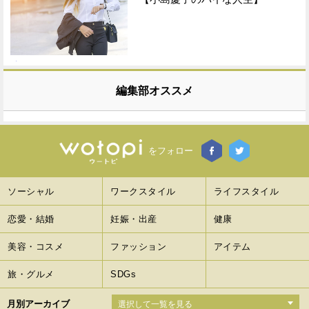
編集部オススメ
をフォロー
ソーシャル
ワークスタイル
ライフスタイル
恋愛・結婚
妊娠・出産
健康
美容・コスメ
ファッション
アイテム
旅・グルメ
SDGs
月別アーカイブ