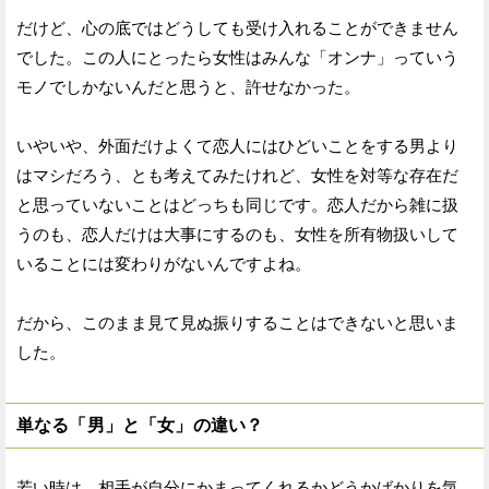
だけど、心の底ではどうしても受け入れることができません
でした。この人にとったら女性はみんな「オンナ」っていう
モノでしかないんだと思うと、許せなかった。
いやいや、外面だけよくて恋人にはひどいことをする男より
はマシだろう、とも考えてみたけれど、女性を対等な存在だ
と思っていないことはどっちも同じです。恋人だから雑に扱
うのも、恋人だけは大事にするのも、女性を所有物扱いして
いることには変わりがないんですよね。
だから、このまま見て見ぬ振りすることはできないと思いま
した。
単なる「男」と「女」の違い？
若い時は、相手が自分にかまってくれるかどうかばかりを気