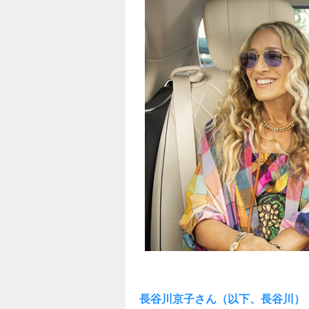
長谷川京子さん（以下、長谷川）