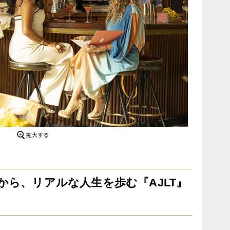
から、リアルな人生を歩む『AJLT』