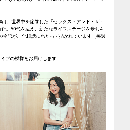
同作は、世界中を席巻した『セックス・アンド・ザ・
新作。50代を迎え、新たなライフステージを歩むキ
の物語が、全10話にわたって描かれています（毎週
ライブの模様をお届けします！