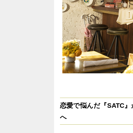
恋愛で悩んだ『SATC』
へ