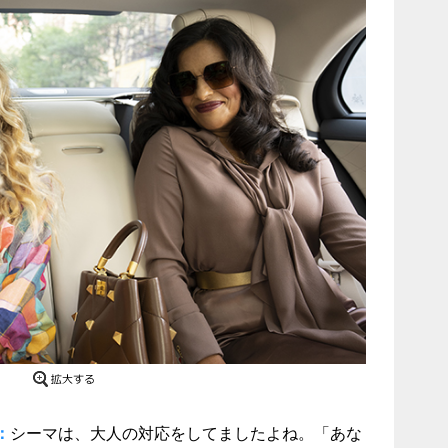
：
シーマは、大人の対応をしてましたよね。「あな