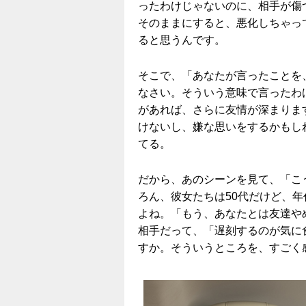
ったわけじゃないのに、相手が傷
そのままにすると、悪化しちゃっ
ると思うんです。
そこで、「あなたが言ったことを
なさい。そういう意味で言ったわ
があれば、さらに友情が深まりま
けないし、嫌な思いをするかもし
てる。
だから、あのシーンを見て、「こ
ろん、彼女たちは50代だけど、
よね。「もう、あなたとは友達や
相手だって、「遅刻するのが気に
すか。そういうところを、すごく