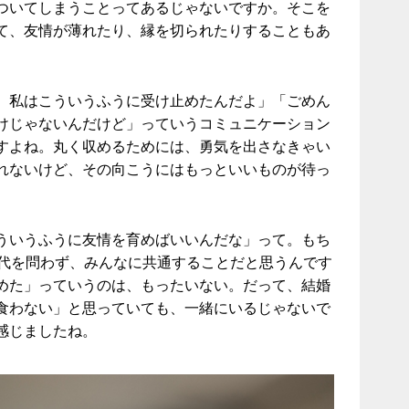
ついてしまうことってあるじゃないですか。そこを
て、友情が薄れたり、縁を切られたりすることもあ
、私はこういうふうに受け止めたんだよ」「ごめん
けじゃないんだけど」っていうコミュニケーション
すよね。丸く収めるためには、勇気を出さなきゃい
れないけど、その向こうにはもっといいものが待っ
ういうふうに友情を育めばいいんだな」って。もち
年代を問わず、みんなに共通することだと思うんです
めた」っていうのは、もったいない。だって、結婚
食わない」と思っていても、一緒にいるじゃないで
感じましたね。