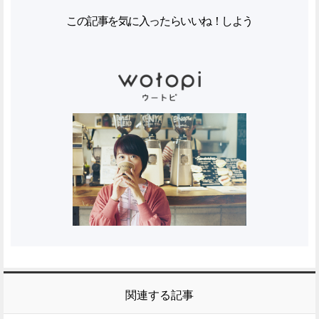
この記事を気に入ったらいいね！しよう
関連する記事