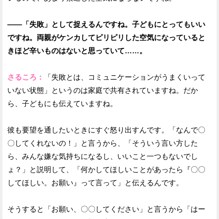
——「失敗」として捉えるんですね。子どもにとってもいい
ですね。両親がケンカしてピリピリした空気になっていると
きほど辛いものはないと思っていて……。
さるころ：
「失敗とは、コミュニケーションがうまくいって
いない状態」というのは家庭で共有されていますね。だか
ら、子どもにも伝えていますね。
彼も要望を通したいときにすぐ怒り出すんです。「なんで〇
〇してくれないの！」と言うから、「そういう言い方した
ら、みんな嫌な気持ちになるし、いいこと一つもないでし
ょ？」と説明して、「何かしてほしいことがあったら『〇〇
してほしい。お願い』って言って」と伝えるんです。
そうすると「お願い、〇〇してください」と言うから「はー