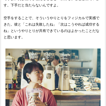
す。下手だと当たらないんですよ。
空手をすることで、そういうやりとりをフィジカルで実感で
きた。彼と「これは失敗したね」「次はこうやれば成功する
ね」というやりとりが共有できているのはよかったことだな
と思います。