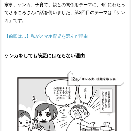
家事、ケンカ、子育て、親との関係をテーマに、4回にわたっ
てさるころさんに話を伺いました。第3回目のテーマは「ケン
カ」です。
【前回は…】私がスマホ育児を選んだ理由
ケンカをしても険悪にはならない理由