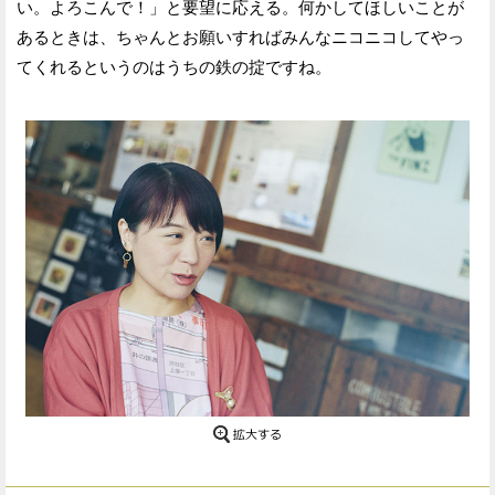
い。よろこんで！」と要望に応える。何かしてほしいことが
あるときは、ちゃんとお願いすればみんなニコニコしてやっ
てくれるというのはうちの鉄の掟ですね。