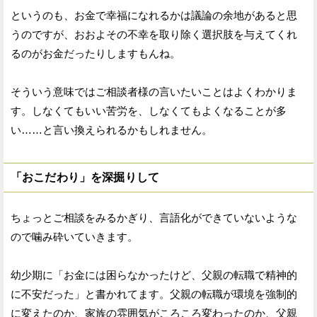
というのも、お金で幸福になれるかは議論の余地があると思
うのですが、おおよその不幸を取り除く選択肢を与えてくれ
るのがお金だったりしますもんね。
そういう意味ではご相談者様の言いたいことはよくわかりま
す。しなくてもいい苦労を、しなくてもよくなることが多
い……と言い換えられるかもしれません。
「おこだわり」を深掘りして
ちょっとご相談をみるかぎり、言語化ができていないような
ので噛み砕いていきます。
幼少期に「お金には困らなかったけど、父親の転職で精神的
に不安だった」と書かれてます。父親の転職が環境を強制的
に変えたのか、家族の雰囲気がころころ変わったのか、父親