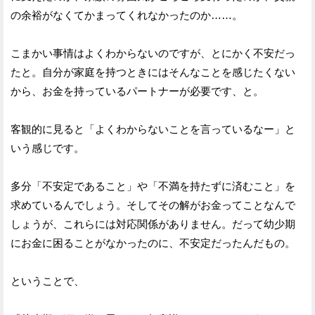
の余裕がなくてかまってくれなかったのか……。
こまかい事情はよくわからないのですが、とにかく不安だっ
たと。自分が家庭を持つときにはそんなことを感じたくない
から、お金を持っているパートナーが必要です、と。
客観的に見ると「よくわからないことを言っているなー」と
いう感じです。
多分「不安定であること」や「不満を持たずに済むこと」を
求めているんでしょう。そしてその解がお金ってことなんで
しょうが、これらには対応関係がありません。だって幼少期
にお金に困ることがなかったのに、不安定だったんだもの。
ということで、