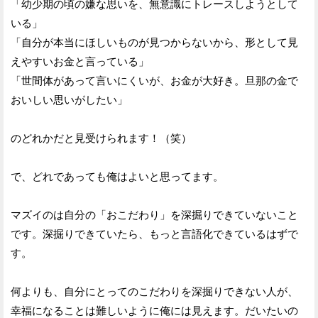
「幼少期の頃の嫌な思いを、無意識にトレースしようとして
いる」
「自分が本当にほしいものが見つからないから、形として見
えやすいお金と言っている」
「世間体があって言いにくいが、お金が大好き。旦那の金で
おいしい思いがしたい」
のどれかだと見受けられます！（笑）
で、どれであっても俺はよいと思ってます。
マズイのは自分の「おこだわり」を深掘りできていないこと
です。深掘りできていたら、もっと言語化できているはずで
す。
何よりも、自分にとってのこだわりを深掘りできない人が、
幸福になることは難しいように俺には見えます。だいたいの