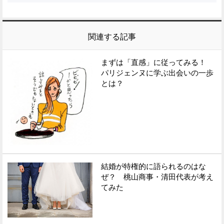
関連する記事
まずは「直感」に従ってみる！
パリジェンヌに学ぶ出会いの一歩
とは？
結婚が特権的に語られるのはな
ぜ？ 桃山商事・清田代表が考え
てみた