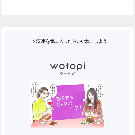
この記事を気に入ったらいいね！しよう