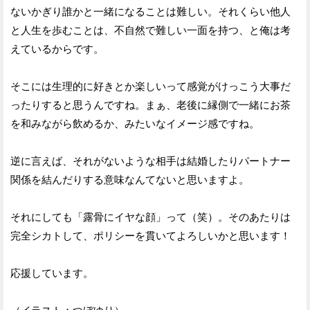
ないかぎり誰かと一緒になることは難しい。それくらい他人
と人生を歩むことは、不自然で難しい一面を持つ、と俺は考
えているからです。
そこには生理的に好きとか楽しいって感覚がけっこう大事だ
ったりすると思うんですね。まぁ、老後に縁側で一緒にお茶
を和みながら飲めるか、みたいなイメージ感ですね。
逆に言えば、それがないような相手は結婚したりパートナー
関係を結んだりする意味なんてないと思いますよ。
それにしても「露骨にイヤな顔」って（笑）。そのあたりは
完全シカトして、ポリシーを貫いてよろしいかと思います！
応援しています。