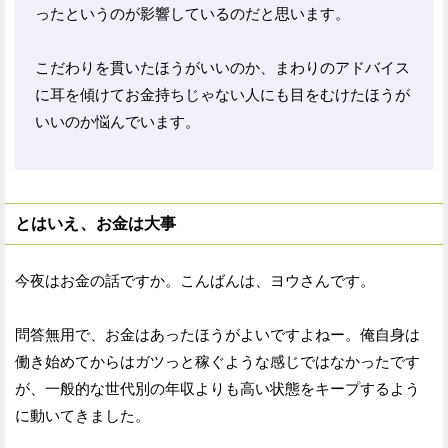
ったというのが影響しているのだと思います。
こだわりを貫いたほうがいいのか、まわりのアドバイス
に耳を傾けてお金持ちじゃない人にも目をむけたほうが
いいのか悩んでいます。
とはいえ、お金は大事
今夜はお金の話ですか。こんばんは、ヨウさんです。
問答無用で、お金はあったほうがよいですよねー。俺自身は
働き始めてからはガツっと稼ぐような感じではなかったです
が、一般的な世代別の年収よりも高い状態をキープするよう
に動いてきました。