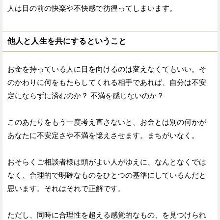
人は目の前の快楽や不快感で彷徨ってしまいます。
他人と人生を共にするということ
お金を持っている人に目を向けるのは変えなくてもいい。そ
のかわりに何をもたらしてくれる相手であれば、自分は不安
定にならずに済むのか？ 不満を感じないのか？
このあたりをもう一度考え直さないと、お金とは別の何かが
あなたに不安定さや不満を憶えさせます。まちがいなく。
おそらくご相談者様は頭がよい人がゆえに、なんとなくでは
なく、合理的で明確なものをひとつの基準にしているんだと
思います。それはそれで正解です。
ただし、同時に合理性を超える感覚的なもの、を見つけられ