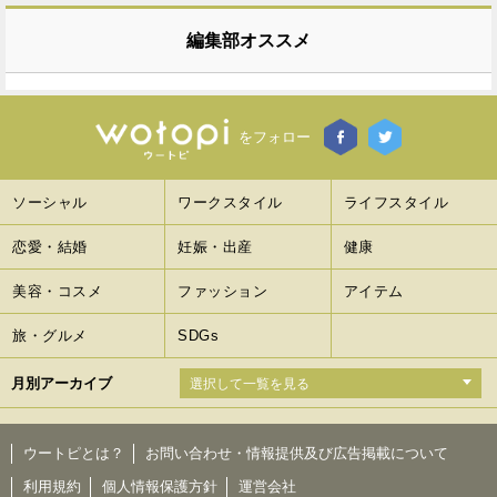
編集部オススメ
をフォロー
ソーシャル
ワークスタイル
ライフスタイル
恋愛・結婚
妊娠・出産
健康
美容・コスメ
ファッション
アイテム
旅・グルメ
SDGs
月別アーカイブ
ウートピとは？
お問い合わせ・情報提供及び広告掲載について
利用規約
個人情報保護方針
運営会社