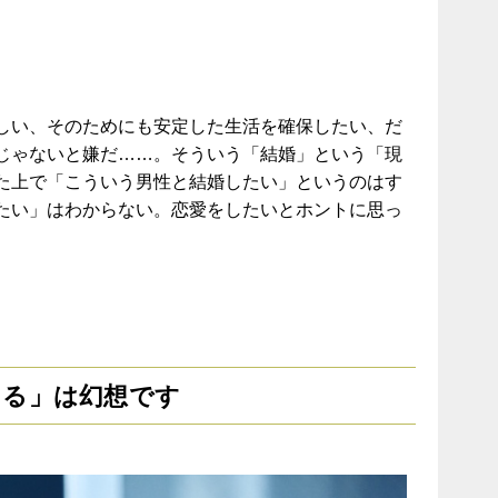
しい、そのためにも安定した生活を確保したい、だ
じゃないと嫌だ……。そういう「結婚」という「現
た上で「こういう男性と結婚したい」というのはす
たい」はわからない。恋愛をしたいとホントに思っ
ある」は幻想です