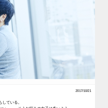
2017/10/21
もしている。