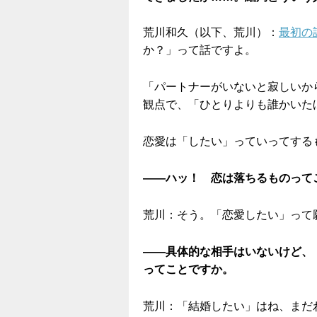
荒川和久（以下、荒川）：
最初の
か？」って話ですよ。
「パートナーがいないと寂しいか
観点で、「ひとりよりも誰かいた
恋愛は「したい」っていってする
——ハッ！ 恋は落ちるものって
荒川：そう。「恋愛したい」って
——具体的な相手はいないけど、
ってことですか。
荒川：「結婚したい」はね、まだ