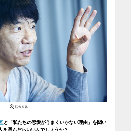
回
と「私たちの恋愛がうまくいかない理由」を聞い
人を選んだらいいんでしょうか？