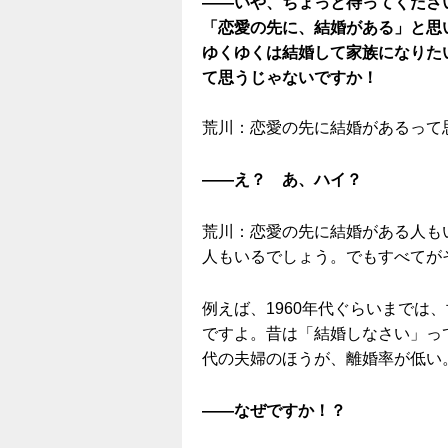
——いや、ちょっと待ってくださ
「恋愛の先に、結婚がある」と思
ゆくゆくは結婚して家族になりた
て思うじゃないですか！
荒川：恋愛の先に結婚があるって
——え？ あ、ハイ？
荒川：恋愛の先に結婚がある人も
人もいるでしょう。でもすべてが
例えば、1960年代ぐらいまでは
ですよ。昔は「結婚しなさい」っ
代の夫婦のほうが、離婚率が低い
——なぜですか！？