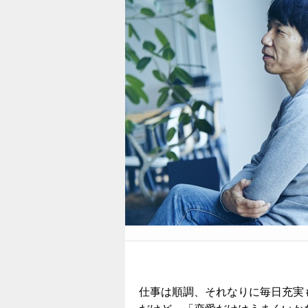
仕事は順調、それなりに毎日充実