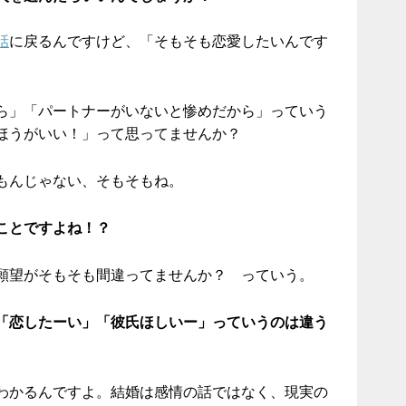
話
に戻るんですけど、「そもそも恋愛したいんです
ら」「パートナーがいないと惨めだから」っていう
ほうがいい！」って思ってませんか？
もんじゃない、そもそもね。
ことですよね！？
願望がそもそも間違ってませんか？ っていう。
「恋したーい」「彼氏ほしいー」っていうのは違う
わかるんですよ。結婚は感情の話ではなく、現実の