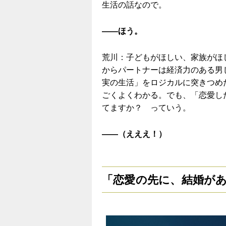
生活の話なので。
——ほう。
荒川：子どもがほしい、家族がほ
からパートナーは経済力のある男
実の生活」をロジカルに突きつめ
ごくよくわかる。でも、「恋愛し
てますか？ っていう。
——（えええ！）
「恋愛の先に、結婚が