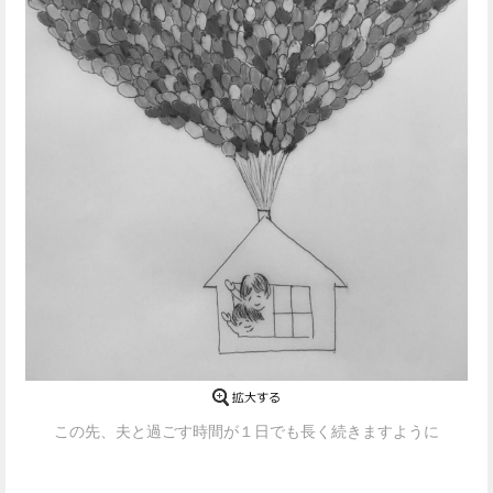
この先、夫と過ごす時間が１日でも長く続きますように