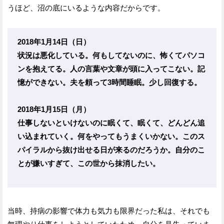
うほど、沼の底にいるような内容だからです。
2018年1月14日（日）
状況は悪化している。何もしてないのに、怖くてパソコ
ンを抱えてる。人の言葉や文章が頭に入ってこない。記
憶ができない。夫を頼って3時間睡眠。少し回復する。
2018年1月15日（月）
仕事しないといけないのに眠くて、眠くて、どんどん追
い込まれていく。何をやってもうまくいかない。このス
パイラルから抜け出せる日が来るのだろうか。自分のこ
とが嫌いすぎて、この世から抹消したい。
当時、持病の影響で体力も気力も限界だった私は、それでも