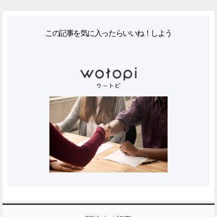
この記事を気に入ったらいいね！しよう