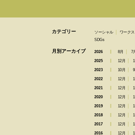
カテゴリー
ソーシャル
ワークス
SDGs
月別アーカイブ
2026
8月
7
2025
12月
2023
10月
2022
12月
2021
12月
2020
12月
2019
12月
2018
12月
2017
12月
2016
12月