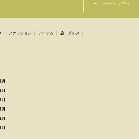
ページトップへ
メ
ファッション
アイテム
旅・グルメ
1月
1月
1月
1月
1月
1月