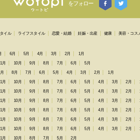
をフォロー
タイル
ライフスタイル
恋愛・結婚
妊娠・出産
健康
美容・コス
月
6月
5月
4月
3月
2月
1月
11月
10月
9月
8月
7月
6月
5月
9月
8月
7月
6月
5月
4月
3月
2月
1月
11月
10月
9月
8月
7月
6月
5月
4月
3月
2月
11月
10月
9月
8月
7月
6月
5月
4月
3月
2月
11月
10月
9月
8月
7月
6月
5月
4月
3月
2月
11月
10月
9月
8月
7月
6月
5月
4月
3月
2月
11月
10月
9月
8月
7月
6月
5月
4月
3月
2月
11月
10月
9月
8月
7月
6月
5月
4月
3月
2月
11月
10月
8月
7月
5月
2月