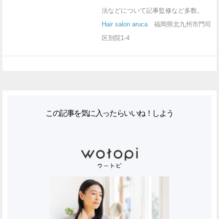
法などについて記事監修など多数。
Hair salon aruca
福岡県北九州市門司
区別院1-4
この記事を気に入ったらいいね！しよう