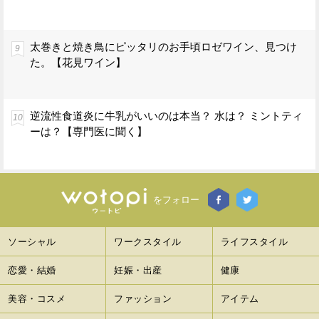
太巻きと焼き鳥にピッタリのお手頃ロゼワイン、見つけ
た。【花見ワイン】
逆流性食道炎に牛乳がいいのは本当？ 水は？ ミントティ
ーは？【専門医に聞く】
をフォロー
ソーシャル
ワークスタイル
ライフスタイル
恋愛・結婚
妊娠・出産
健康
美容・コスメ
ファッション
アイテム