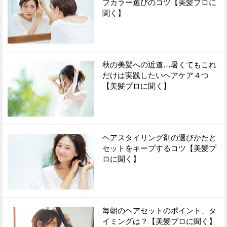
フカラー選びのコツ【美髪プロに
聞く】
秋の美髪への近道…暑くてもこれ
だけは実践したいヘアケア４つ
【美髪プロに聞く】
ヘアスタイリング剤の選びかたと
セットをキープするコツ【美髪プ
ロに聞く】
毎朝のヘアセットのポイント、タ
イミングは？【美髪プロに聞く】