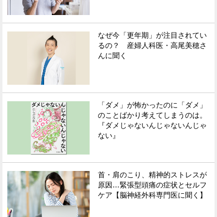
なぜ今「更年期」が注目されてい
るの？ 産婦人科医・高尾美穂さ
んに聞く
「ダメ」が怖かったのに「ダメ」
のことばかり考えてしまうのは。
『ダメじゃないんじゃないんじゃ
ない』
首・肩のこり、精神的ストレスが
原因…緊張型頭痛の症状とセルフ
ケア【脳神経外科専門医に聞く】