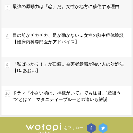
最強の原動力は「恋」だ。女性が地方に移住する理由
目の前がチカチカ、足が動かない…女性の熱中症体験談
【臨床内科専門医がアドバイス】
「私ばっかり！」が口癖…被害者意識が強い人の対処法
【DJあおい】
ドラマ『小さい頃は、神様がいて』でも注目…“産後う
つ”とは？ マタニティーブルーとの違いも解説
をフォロー