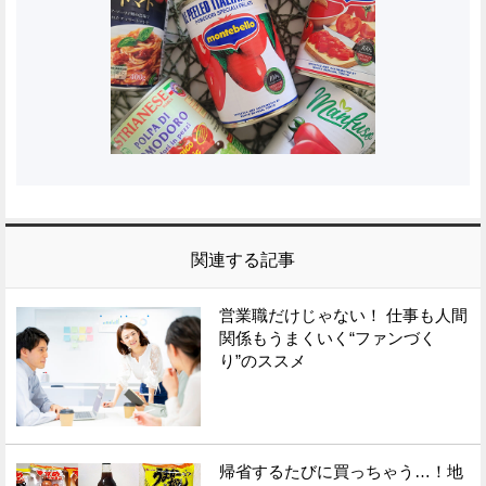
関連する記事
営業職だけじゃない！ 仕事も人間
関係もうまくいく“ファンづく
り”のススメ
帰省するたびに買っちゃう…！地