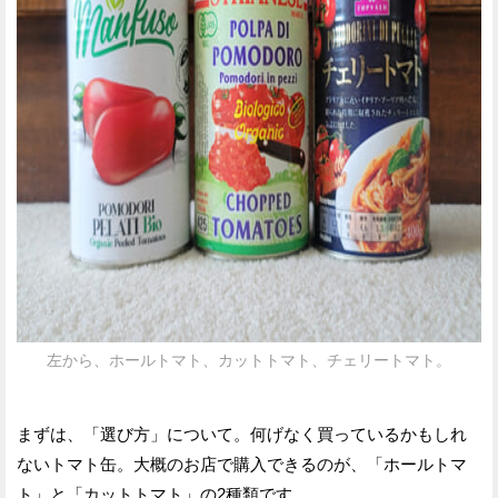
左から、ホールトマト、カットトマト、チェリートマト。
まずは、「選び方」について。何げなく買っているかもしれ
ないトマト缶。大概のお店で購入できるのが、「ホールトマ
ト」と「カットトマト」の2種類です。