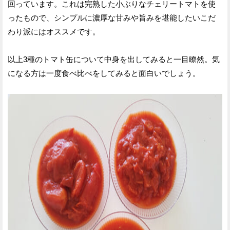
回っています。これは完熟した小ぶりなチェリートマトを使
ったもので、シンプルに濃厚な甘みや旨みを堪能したいこだ
わり派にはオススメです。
以上3種のトマト缶について中身を出してみると一目瞭然。気
になる方は一度食べ比べをしてみると面白いでしょう。