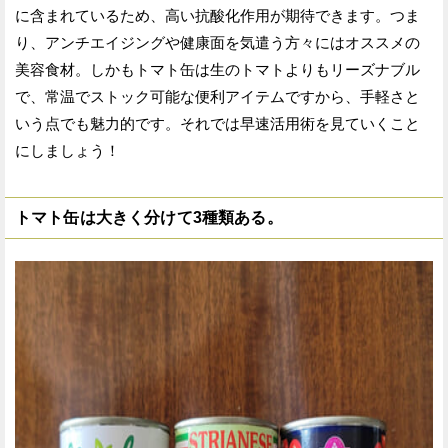
に含まれているため、高い抗酸化作用が期待できます。つま
り、アンチエイジングや健康面を気遣う方々にはオススメの
美容食材。しかもトマト缶は生のトマトよりもリーズナブル
で、常温でストック可能な便利アイテムですから、手軽さと
いう点でも魅力的です。それでは早速活用術を見ていくこと
にしましょう！
トマト缶は大きく分けて3種類ある。