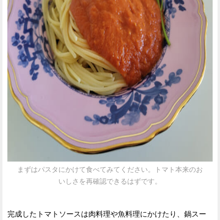
まずはパスタにかけて食べてみてください。トマト本来のお
いしさを再確認できるはずです。
完成したトマトソースは肉料理や魚料理にかけたり、鍋スー