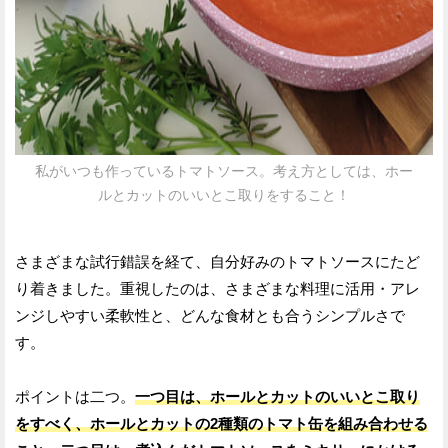
私がいつも作っているトマトソース。考え方としては、ホー
ルとカットのいいとこ取りをすること！
さまざまな試行錯誤を経て、自分好みのトマトソースにたど
り着きました。重視したのは、さまざまな料理に活用・アレ
ンジしやすい柔軟性と、どんな食材とも合うシンプルさで
す。
ポイントは二つ。
一つ目は、ホールとカットのいいとこ取り
をすべく、ホールとカットの2種類のトマト缶を組み合わせる