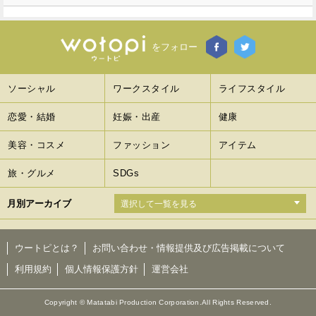
をフォロー
ソーシャル
ワークスタイル
ライフスタイル
恋愛・結婚
妊娠・出産
健康
美容・コスメ
ファッション
アイテム
旅・グルメ
SDGs
月別アーカイブ
ウートピとは？
お問い合わせ・情報提供及び広告掲載について
利用規約
個人情報保護方針
運営会社
Copyright © Matatabi Production Corporation.All Rights Reserved.