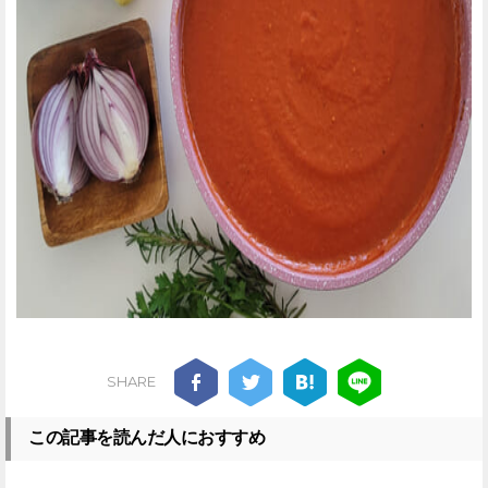
SHARE
この記事を読んだ人におすすめ