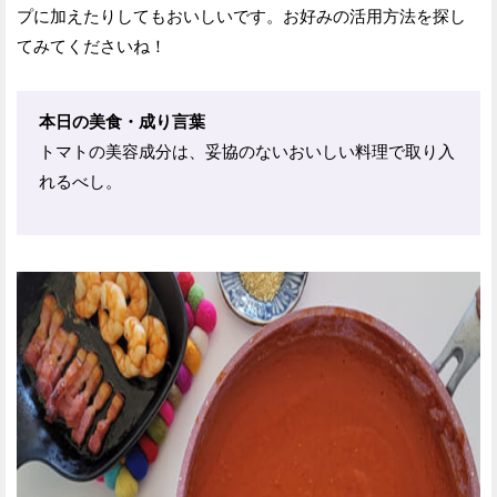
プに加えたりしてもおいしいです。お好みの活用方法を探し
てみてくださいね！
本日の美食・成り言葉
トマトの美容成分は、妥協のないおいしい料理で取り入
れるべし。