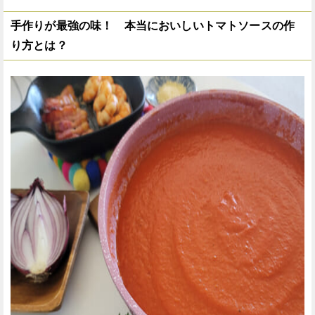
手作りが最強の味！ 本当においしいトマトソースの作
り方とは？