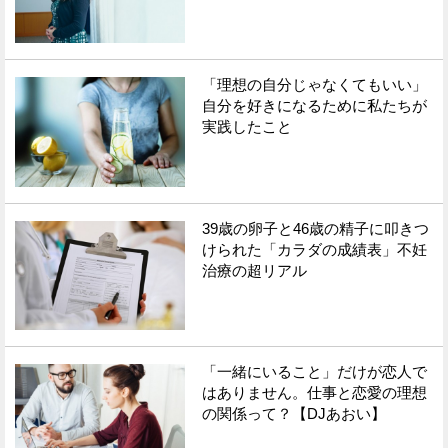
「理想の自分じゃなくてもいい」
自分を好きになるために私たちが
実践したこと
39歳の卵子と46歳の精子に叩きつ
けられた「カラダの成績表」不妊
治療の超リアル
「一緒にいること」だけが恋人で
はありません。仕事と恋愛の理想
の関係って？【DJあおい】