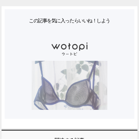
この記事を気に入ったらいいね！しよう