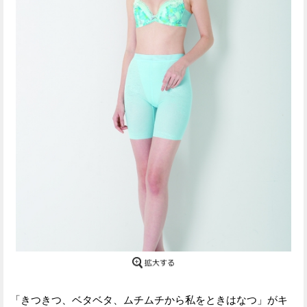
「きつきつ、ベタベタ、ムチムチから私をときはなつ」がキ