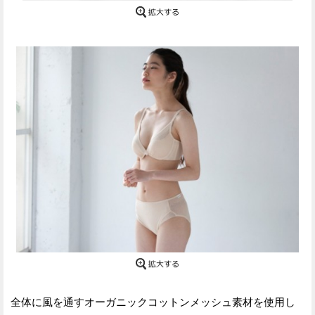
全体に風を通すオーガニックコットンメッシュ素材を使用し