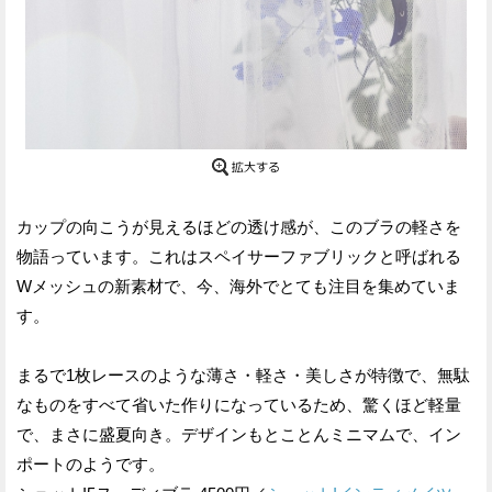
カップの向こうが見えるほどの透け感が、このブラの軽さを
物語っています。これはスペイサーファブリックと呼ばれる
Wメッシュの新素材で、今、海外でとても注目を集めていま
す。
まるで1枚レースのような薄さ・軽さ・美しさが特徴で、無駄
なものをすべて省いた作りになっているため、驚くほど軽量
で、まさに盛夏向き。デザインもとことんミニマムで、イン
ポートのようです。