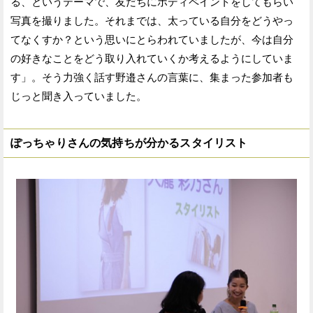
る、というテーマで、友だちにボディペイントをしてもらい
写真を撮りました。それまでは、太っている自分をどうやっ
てなくすか？という思いにとらわれていましたが、今は自分
の好きなことをどう取り入れていくか考えるようにしていま
す」。そう力強く話す野邉さんの言葉に、集まった参加者も
じっと聞き入っていました。
ぽっちゃりさんの気持ちが分かるスタイリスト