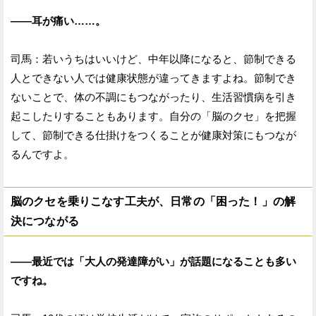
——耳が痛い……。
司馬：若いうちはいいけど、中年以降になると、節制できる
人とできない人では健康状態が違ってきますよね。節制でき
ないことで、体の不調にもつながったり、生活習慣病を引き
起こしたりすることもあります。自分の「脳のクセ」を把握
して、節制できる仕掛けをつくることが健康対策にもつなが
るんですよ。
脳のクセを乗りこなす工夫が、日常の「困った！」の解
決につながる
——最近では「大人の発達障がい」が話題になることも多い
ですね。