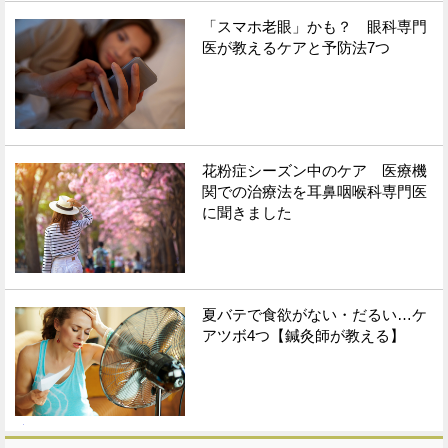
「スマホ老眼」かも？ 眼科専門
医が教えるケアと予防法7つ
花粉症シーズン中のケア 医療機
関での治療法を耳鼻咽喉科専門医
に聞きました
夏バテで食欲がない・だるい…ケ
アツボ4つ【鍼灸師が教える】