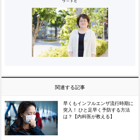
関連する記事
早くもインフルエンザ流行時期に
突入！ ひと足早く予防する方法
は？【内科医が教える】