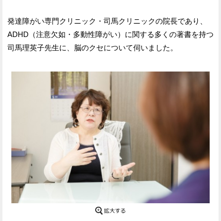
発達障がい専門クリニック・司馬クリニックの院長であり、
ADHD（注意欠如・多動性障がい）に関する多くの著書を持つ
司馬理英子先生に、脳のクセについて伺いました。