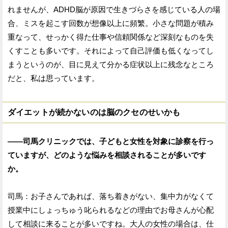
れませんが、ADHD脳が原因で生きづらさを感じている人の場
合、ミスを起こす回数が想像以上に頻繁。小さな問題が積み
重なって、せっかく得た仕事や信頼関係など深刻なものを失
くすことも多いです。それによって自己評価も低くなってし
まうというのが、目に見えて分かる症状以上に残念なところ
だと、私は思っています。
ダイエットが続かないのは脳のクセのせいかも
——司馬クリニックでは、子どもと女性を対象に診察を行っ
ていますが、どのような悩みを相談されることが多いです
か。
司馬：お子さんであれば、落ち着きがない、集中力がなくて
授業中にしょっちゅう叱られるなどの理由でお母さんが心配
して相談に来ることが多いですね。大人の女性の場合は、仕