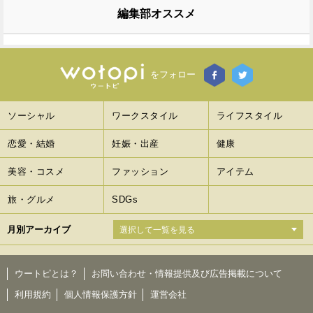
編集部オススメ
をフォロー
ソーシャル
ワークスタイル
ライフスタイル
恋愛・結婚
妊娠・出産
健康
美容・コスメ
ファッション
アイテム
旅・グルメ
SDGs
月別アーカイブ
ウートピとは？
お問い合わせ・情報提供及び広告掲載について
利用規約
個人情報保護方針
運営会社