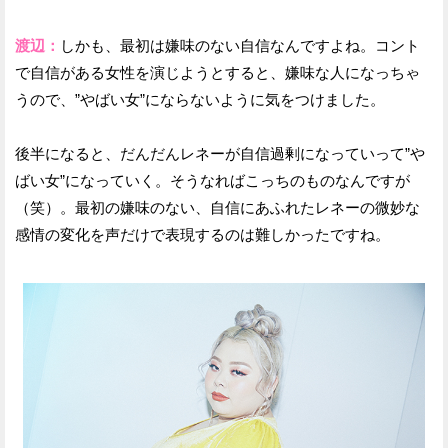
渡辺：
しかも、最初は嫌味のない自信なんですよね。コント
で自信がある女性を演じようとすると、嫌味な人になっちゃ
うので、”やばい女”にならないように気をつけました。
後半になると、だんだんレネーが自信過剰になっていって”や
ばい女”になっていく。そうなればこっちのものなんですが
（笑）。最初の嫌味のない、自信にあふれたレネーの微妙な
感情の変化を声だけで表現するのは難しかったですね。