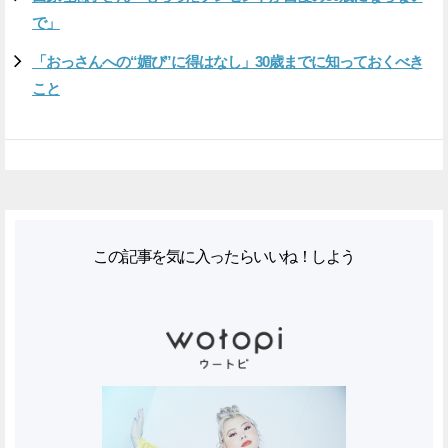
で」
「おっさんへの“媚び”に得はなし」30歳までに知っておくべき
こと
この記事を気に入ったらいいね！しよう