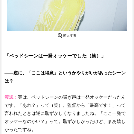
「ベッドシーンは一発オッケーでした（笑）」
——逆に、「ここは得意」というかやりがいがあったシーン
は？
渡辺：
実は、ベッドシーンの喘ぎ声は一発オッケーだったん
です。「あれ？」って（笑）。監督から「最高です！」って
言われたときは逆に恥ずかしくなりましたね。「ここ一発で
オッケーなのかい？」って。恥ずかしかったけど、まあ嬉し
かったですね。