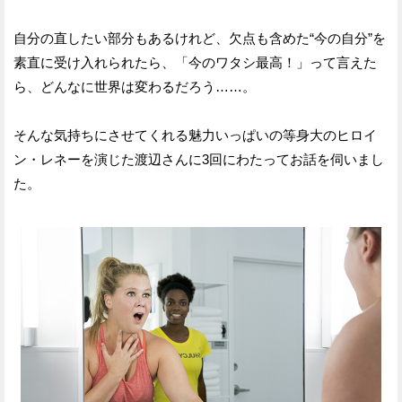
自分の直したい部分もあるけれど、欠点も含めた“今の自分”を
素直に受け入れられたら、「今のワタシ最高！」って言えた
ら、どんなに世界は変わるだろう……。
そんな気持ちにさせてくれる魅力いっぱいの等身大のヒロイ
ン・レネーを演じた渡辺さんに3回にわたってお話を伺いまし
た。