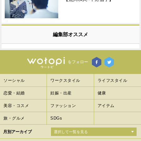
編集部オススメ
をフォロー
ソーシャル
ワークスタイル
ライフスタイル
恋愛・結婚
妊娠・出産
健康
美容・コスメ
ファッション
アイテム
旅・グルメ
SDGs
月別アーカイブ