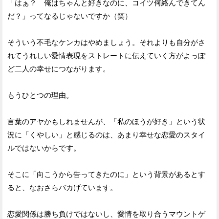
「はぁ？ 俺はちゃんと好きなのに、コイツ何絡んできてん
だ？」ってなるじゃないですか（笑）
そういう不毛なケンカはやめましょう。それよりも自分がさ
れてうれしい愛情表現をストレートに伝えていく方がよっぽ
ど二人の幸せにつながります。
もうひとつの理由。
言葉のアヤかもしれませんが、「私のほうが好き」という状
況に「くやしい」と感じるのは、あまり幸せな恋愛のスタイ
ルではないからです。
そこに「向こうから告ってきたのに」という背景があるとす
ると、なおさらバカげています。
恋愛関係は勝ち負けではないし、愛情を取り合うマウントゲ