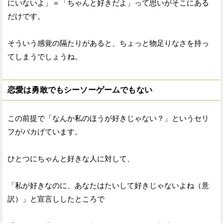
にいないよ」＝「ちゃんと好きだよ」って思いがそこにある
だけです。
そういう感覚の隔たりがあると、ちょっと物足りなさを持っ
てしまうでしょうね。
恋愛は勇敢でもシーソーゲームでもない
この前提で「なんか私のほうが好きじゃない？」というセリ
フがバカげています。
ひとつにちゃんと好きな人に対して、
「私が好きなのに、あなたはたいして好きじゃないよね（意
訳）」と宣言ししたところで