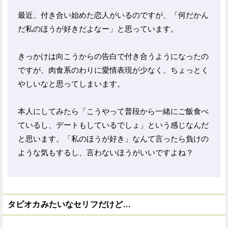
最近、付き合い始めた恋人がいるのですが、「何だかん
だ私のほうが好きだよなー」と思っています。
きっかけは向こうからの告白で付き合うようになったの
ですが、肉食系のわりに愛情表現が少なく、ちょっとく
やしいなと思ってしまいます。
本人にしてみたら「こうやって普段から一緒にご飯食べ
ているし、デートもしているでしょ」という感じなんだ
と思います。「私のほうが好き」なんて言ったら負けの
ような気もするし、言わないほうがいいですよね？
タピオカみたいなセリフだけど…