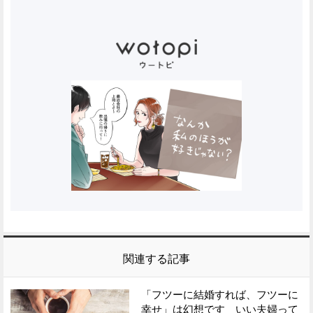
関連する記事
「フツーに結婚すれば、フツーに
幸せ」は幻想です いい夫婦って