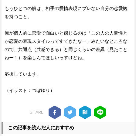
もうひとつの解は、相手の愛情表現にブレない自分の恋愛観
を持つこと。
俺が個人的に恋愛で面白いと感じるのは「この人の人間性と
か恋愛の表現スタイルってすてきだなー」みたいなところな
ので、共通点（共感できる）と同じくらいの差異（見たこと
ねー！）を楽しんでほしいっすけどね。
応援しています。
（イラスト：つぼゆり）
SHARE
この記事を読んだ人におすすめ