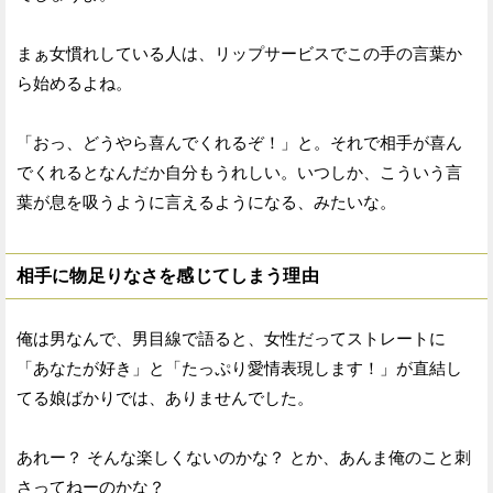
まぁ女慣れしている人は、リップサービスでこの手の言葉か
ら始めるよね。
「おっ、どうやら喜んでくれるぞ！」と。それで相手が喜ん
でくれるとなんだか自分もうれしい。いつしか、こういう言
葉が息を吸うように言えるようになる、みたいな。
相手に物足りなさを感じてしまう理由
俺は男なんで、男目線で語ると、女性だってストレートに
「あなたが好き」と「たっぷり愛情表現します！」が直結し
てる娘ばかりでは、ありませんでした。
あれー？ そんな楽しくないのかな？ とか、あんま俺のこと刺
さってねーのかな？