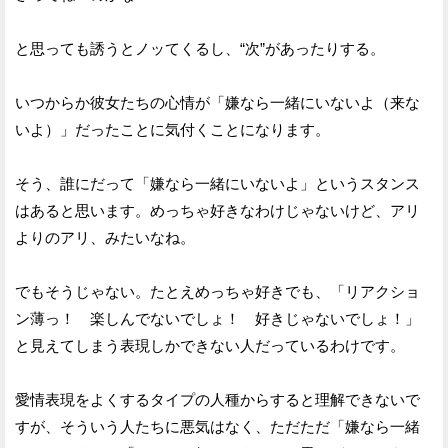
と思っても誘うとノッてくるし、“次”があったりする。
いつからか彼女たちの心情が「嫌なら一緒にいないよ（来な
いよ）」だったことに気付くことになります。
そう、誰にだって「嫌なら一緒にいないよ」というスタンス
はあると思います。めっちゃ好きなわけじゃないけど、アリ
よりのアリ、みたいなね。
でもそうじゃない。たとえめっちゃ好きでも、「リアクショ
ン薄っ！ 楽しんでないでしょ！ 好きじゃないでしょ！」
と見えてしまう表現しかできない人だっているわけです。
愛情表現をよくするタイプの人種からすると理解できないで
すが、そういう人たちに悪気はなく、ただただ「嫌なら一緒