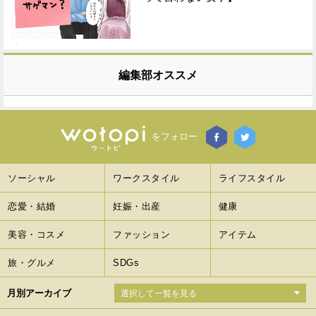
編集部オススメ
をフォロー
ソーシャル
ワークスタイル
ライフスタイル
恋愛・結婚
妊娠・出産
健康
美容・コスメ
ファッション
アイテム
旅・グルメ
SDGs
月別アーカイブ