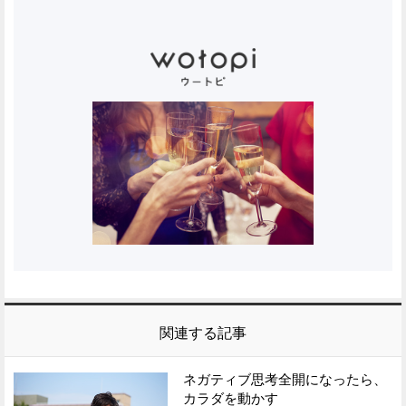
関連する記事
ネガティブ思考全開になったら、
カラダを動かす