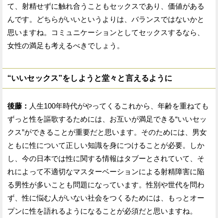
て、射精せずに触れ合うこともセックスであり、価値がある
んです。どちらがいいというよりは、バランスではないかと
思いますね。コミュニケーションとしてセックスするなら、
女性の満足も考えるべきでしょう。
“いいセックス”をしようと堂々と言えるように
後藤：
人生100年時代がやってくるこれから、年齢を重ねても
ずっと性を謳歌するためには、お互いが満足できる“いいセッ
クス”ができることが重要だと思います。そのためには、男女
ともに性について正しい知識を身につけることが必要。しか
し、今の日本では性に関する情報はタブーとされていて、そ
れによって不適切なマスターベーションによる射精障害に陥
る男性が多いことも問題になっています。性別や世代を問わ
ず、性に悩む人がいない社会をつくるためには、もっとオー
プンに性を語れるようになることが必須だと思いますね。