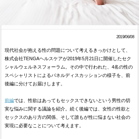
Facebook
Twitter
で
で
シ
シ
2019/06/08
ェ
ェ
現代社会が抱える性の問題について考えるきっかけとして、
ア
ア
株式会社TENGAヘルスケアが2019年5月21日に開催したセク
シャルウェルネスフォーラム。その中で行われた、4名の性の
す
す
スペシャリストによるパネルディスカッションの様子を、前
る
る
後編に分けてお届けします。
前編
では、性欲はあってもセックスできないという男性の切
実な悩みに関する議論を紹介。続く後編では、女性の性欲と
セックスのあり方の関係、そして誰もが性に悩まない社会の
実現に必要なことについて考えます。