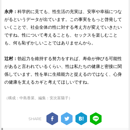
永井：
科学的に見ても、性生活の充実は、安寧や幸福につな
がるというデータが出ています。この事実をもっと啓発して
いくことで、社会全体の性に対する考え方が変えていきたい
ですね。性について考えることも、セックスを楽しむこと
も、何も恥ずかしいことではありませんから。
辻村：
勃起力を維持する努力をすれば、寿命が伸びる可能性
があると言われているくらい、性は私たちの健康と密接に関
係しています。性を単に生殖能力と捉えるのではなく、心身
の健康を支えるカギと考えてほしいですね。
（構成：中島香菜、編集：安次富陽子）
SHARE