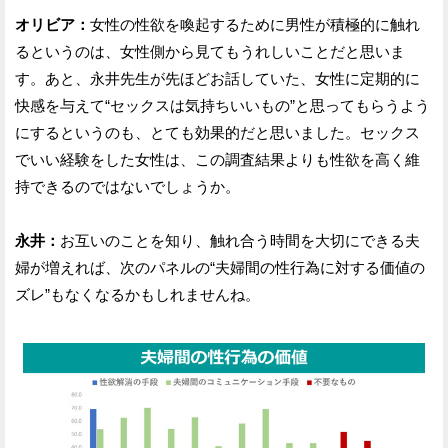
オリビア：
女性の性欲を喚起するために男性が積極的に触れ
るというのは、女性側から見てもうれしいことだと思いま
す。あと、永井先生が先ほどお話していた、女性に定期的に
快感を与えて“セックスは気持ちいいもの”と思ってもらうよう
にするというのも、とても効果的だと思いました。セックス
でいい経験をした女性は、この調査結果よりも性欲を高く維
持できるのではないでしょうか。
永井：
お互いのことを知り、触れ合う時間を大切にできる夫
婦が増えれば、次のパネルの“夫婦間の性行為に対する価値の
ズレ”もなくなるかもしれませんね。