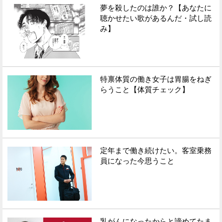
夢を殺したのは誰か？【あなたに
聴かせたい歌があるんだ・試し読
み】
特禀体質の働き女子は胃腸をねぎ
らうこと【体質チェック】
定年まで働き続けたい。客室乗務
員になった今思うこと
乳がんになったからと諦めてたま