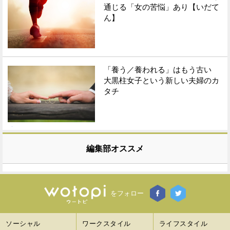
通じる「女の苦悩」あり【いだて
ん】
「養う／養われる」はもう古い
大黒柱女子という新しい夫婦のカ
タチ
編集部オススメ
をフォロー
ソーシャル
ワークスタイル
ライフスタイル