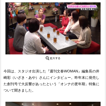
今回は、スタジオ出演した『週刊文春WOMAN』編集長の井
崎彩（いざき・あや）さんにインタビュー。昨年末に発売し
た創刊号で大反響があったという「オンナの更年期」特集に
ついて聞きました。