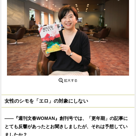
女性のシモを「エロ」の対象にしない
——『週刊文春WOMAN』創刊号では、「更年期」の記事に
とても反響があったとお聞きしましたが、それは予想してい
ましたか？