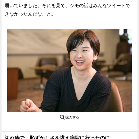
届いていました。それを見て、シモの話はみんなツイートで
きなかったんだな、と。
切れ痔で、恥ずかしさを堪え病院に行ったのに…