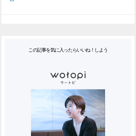
この記事を気に入ったらいいね！しよう