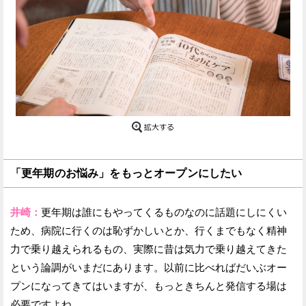
「更年期のお悩み」をもっとオープンにしたい
井崎：
更年期は誰にもやってくるものなのに話題にしにくい
ため、病院に行くのは恥ずかしいとか、行くまでもなく精神
力で乗り越えられるもの、実際に昔は気力で乗り越えてきた
という論調がいまだにあります。以前に比べればだいぶオー
プンになってきてはいますが、もっときちんと発信する場は
必要ですよね。