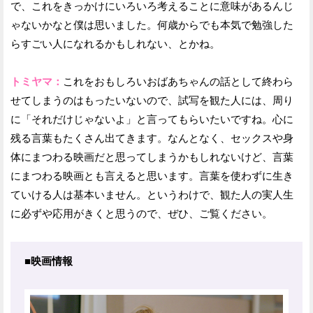
で、これをきっかけにいろいろ考えることに意味があるんじ
ゃないかなと僕は思いました。何歳からでも本気で勉強した
らすごい人になれるかもしれない、とかね。
トミヤマ：
これをおもしろいおばあちゃんの話として終わら
せてしまうのはもったいないので、試写を観た人には、周り
に「それだけじゃないよ」と言ってもらいたいですね。心に
残る言葉もたくさん出てきます。なんとなく、セックスや身
体にまつわる映画だと思ってしまうかもしれないけど、言葉
にまつわる映画とも言えると思います。言葉を使わずに生き
ていける人は基本いません。というわけで、観た人の実人生
に必ずや応用がきくと思うので、ぜひ、ご覧ください。
■映画情報