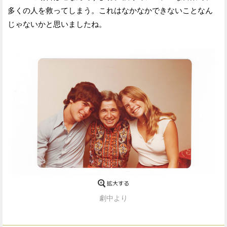
多くの人を救ってしまう。これはなかなかできないことなん
じゃないかと思いましたね。
劇中より