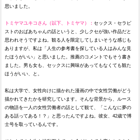
思いました。
トミヤマユキコさん（以下、トミヤマ）：
セックス・セラピ
ストのおばあちゃんの話というと、少しクセが強い作品だと
思われそうですよね。観る人を限定してしまいそうな感じも
ありますが、私は「人生の参考書を探している人はみんな見
たほうがいい」と思いました。推薦のコメントでもそう書き
ました。男も女も、セックスに興味があってもなくても観た
ほうがいい、と。
私は大学で、女性向けに描かれた漫画の中で女性労働がどう
描かれてきたかを研究しています。そんな背景から、ルース
の物語を一人の女性労働者の話として観て、「こんなに夢の
ある話ってある！？」と思ったんですよね。彼女、42歳で博
士号を取っているんです。