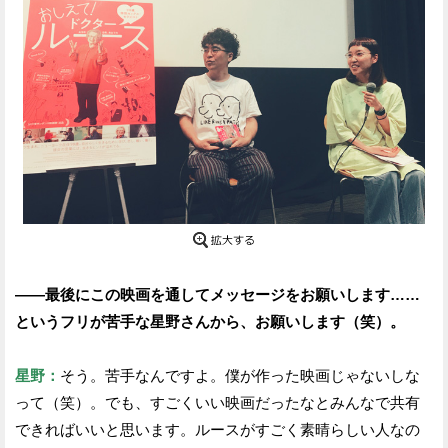
——最後にこの映画を通してメッセージをお願いします……
というフリが苦手な星野さんから、お願いします（笑）。
星野：
そう。苦手なんですよ。僕が作った映画じゃないしな
って（笑）。でも、すごくいい映画だったなとみんなで共有
できればいいと思います。ルースがすごく素晴らしい人なの