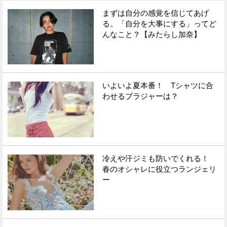
まずは自分の感覚を信じてあげ
る。「自分を大事にする」ってど
んなこと？【みたらし加奈】
いよいよ夏本番！ Tシャツに合
わせるブラジャーは？
冷えや汗ジミも防いでくれる！
春のオシャレに役立つランジェリ
ー