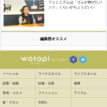
フェミニズムは「ゴムが伸びたパ
ンツ」くらいがちょうどいい
編集部オススメ
をフォロー
ソーシャル
ワークスタイル
ライフスタイル
恋愛・結婚
妊娠・出産
健康
美容・コスメ
ファッション
アイテム
旅・グルメ
SDGs