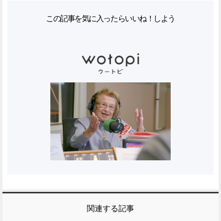
この記事を気に入ったらいいね！しよう
関連する記事