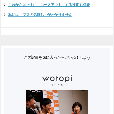
これからは上手に「コースアウト」する技術も必要
私には「ブスの気持ち」がわかりません
この記事を気に入ったらいいね！しよう