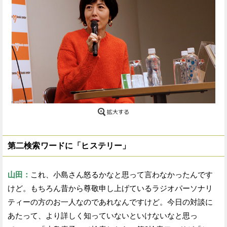
第二検索ワードに「ヒステリー」
山田：
これ、小島さん怒るかなと思って言わなかったんです
けど。もちろん昔から尊敬申し上げているラジオパーソナリ
ティーの方のお一人なのであれなんですけど。今日の対談に
あたって、より詳しく知っていないといけないなと思っ