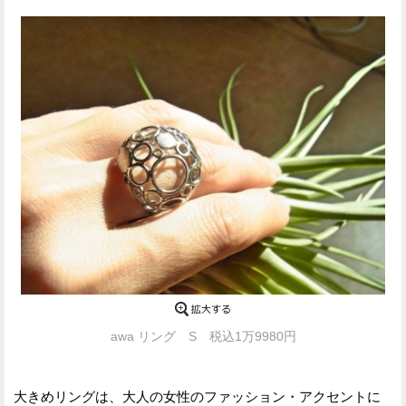
awa リング S 税込1万9980円
大きめリングは、大人の女性のファッション・アクセントに