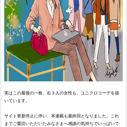
実はこの最後の一枚、右３人の女性も、ユニクロコーデを描
いています。
サイト更新停止に伴い、本連載も最終回となりました。これ
までご愛読いただいたみなさまへ感謝の気持ちでいっぱいで