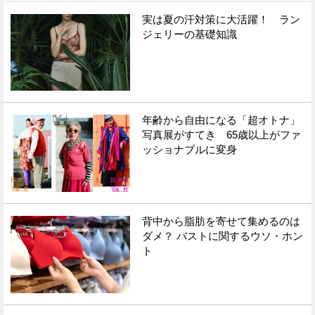
実は夏の汗対策に大活躍！ ラン
ジェリーの基礎知識
年齢から自由になる「超オトナ」
写真展がすてき 65歳以上がファ
ッショナブルに変身
背中から脂肪を寄せて集めるのは
ダメ？ バストに関するウソ・ホン
ト