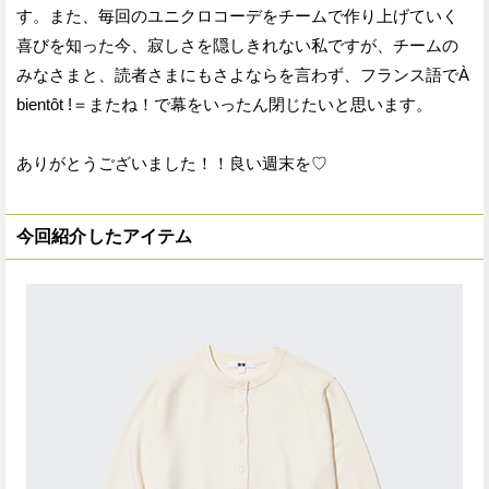
す。また、毎回のユニクロコーデをチームで作り上げていく
喜びを知った今、寂しさを隠しきれない私ですが、チームの
みなさまと、読者さまにもさよならを言わず、フランス語でÀ
bientôt !＝またね！で幕をいったん閉じたいと思います。
ありがとうございました！！良い週末を♡
今回紹介したアイテム