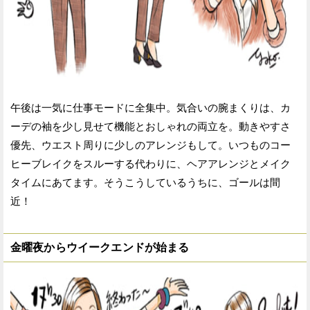
午後は一気に仕事モードに全集中。気合いの腕まくりは、カ
ーデの袖を少し見せて機能とおしゃれの両立を。動きやすさ
優先、ウエスト周りに少しのアレンジもして。いつものコー
ヒーブレイクをスルーする代わりに、ヘアアレンジとメイク
タイムにあてます。そうこうしているうちに、ゴールは間
近！
金曜夜からウイークエンドが始まる