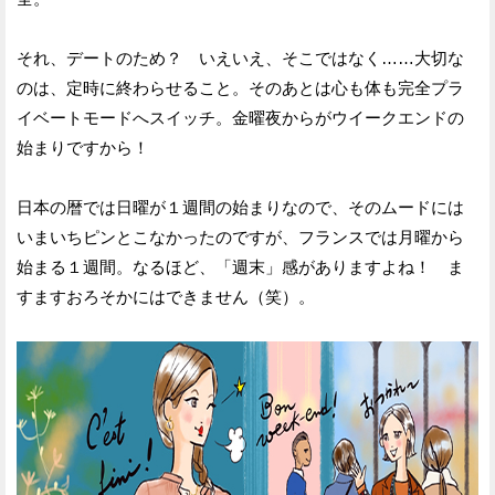
それ、デートのため？ いえいえ、そこではなく……大切な
のは、定時に終わらせること。そのあとは心も体も完全プラ
イベートモードへスイッチ。金曜夜からがウイークエンドの
始まりですから！
日本の暦では日曜が１週間の始まりなので、そのムードには
いまいちピンとこなかったのですが、フランスでは月曜から
始まる１週間。なるほど、「週末」感がありますよね！ ま
すますおろそかにはできません（笑）。