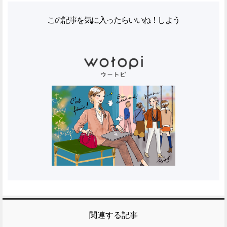
この記事を気に入ったらいいね！しよう
関連する記事