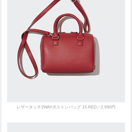
レザータッチ2WAYボストンバッグ 15 RED／2,990円