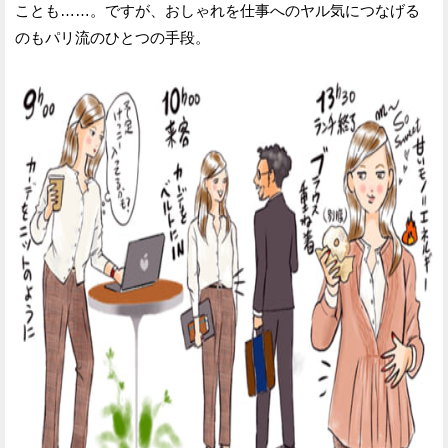
ことも……。ですが、おしゃれを仕事へのヤル気につなげる
のもパリ流のひとつの手段。