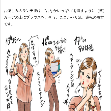
お楽しみのランチ後は、“おなかいっぱい”を隠すように（笑）
カーデの上にブラウスを。そう、ここがパリ流。逆転の着方
です。