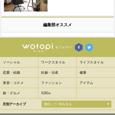
編集部オススメ
をフォロー
ソーシャル
ワークスタイル
ライフスタイル
恋愛・結婚
妊娠・出産
健康
美容・コスメ
ファッション
アイテム
旅・グルメ
SDGs
月別アーカイブ