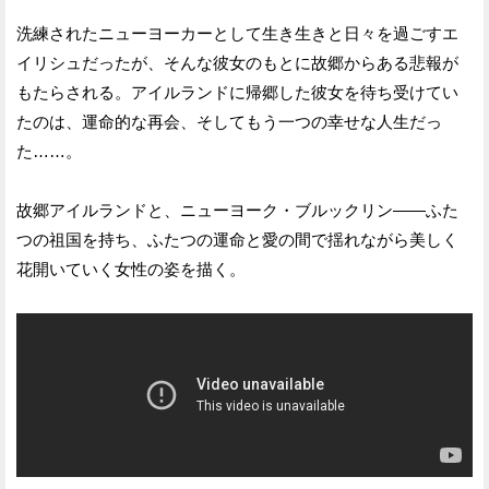
洗練されたニューヨーカーとして生き生きと日々を過ごすエ
イリシュだったが、そんな彼女のもとに故郷からある悲報が
もたらされる。アイルランドに帰郷した彼女を待ち受けてい
たのは、運命的な再会、そしてもう一つの幸せな人生だっ
た……。
故郷アイルランドと、ニューヨーク・ブルックリン――ふた
つの祖国を持ち、ふたつの運命と愛の間で揺れながら美しく
花開いていく女性の姿を描く。