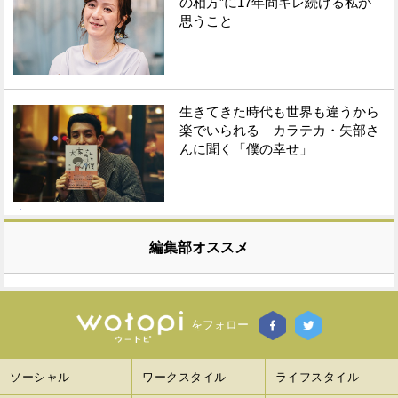
の相方”に17年間キレ続ける私が
思うこと
生きてきた時代も世界も違うから
楽でいられる カラテカ・矢部さ
んに聞く「僕の幸せ」
編集部オススメ
をフォロー
ソーシャル
ワークスタイル
ライフスタイル