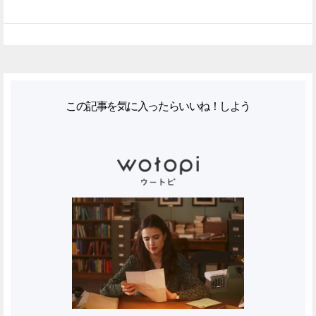
この記事を気に入ったらいいね！しよう