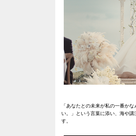
「あなたとの未来が私の一番かな
い。」という言葉に添い、海や講
す。