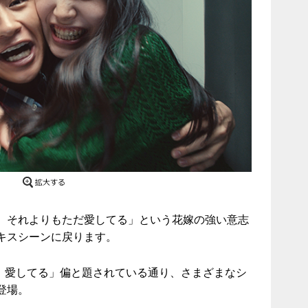
、それよりもただ愛してる」という花嫁の強い意志
キスシーンに戻ります。
だ、愛してる」偏と題されている通り、さまざまなシ
登場。