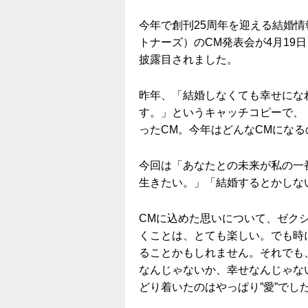
今年で創刊25周年を迎える結婚
トナーズ）のCM発表会が4月19
披露目されました。
昨年、「結婚しなくても幸せにな
す。」というキャッチコピーで、
ったCM。今年はどんなCMにな
今回は「あなたとの未来が私の一
生きたい。」「結婚するとかしな
CMに込めた思いについて、ゼク
くことは、とても楽しい。でも時
ることかもしれません。それでも
なんじゃないか、幸せなんじゃな
どり着いたのはやっぱり”愛”でし