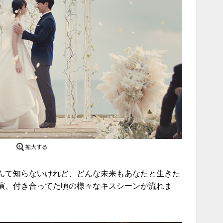
んて知らないけれど、どんな未来もあなたと生きた
演、付き合ってた頃の様々なキスシーンが流れま