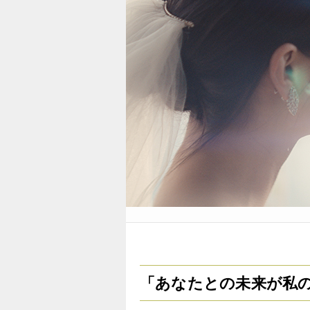
「あなたとの未来が私