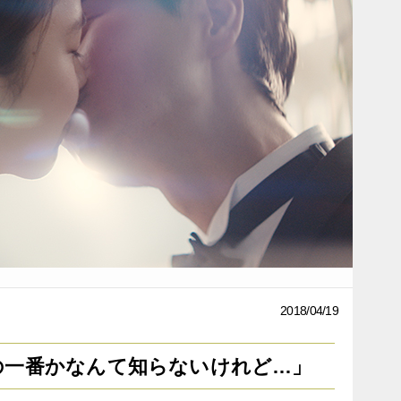
2018/04/19
の一番かなんて知らないけれど…」