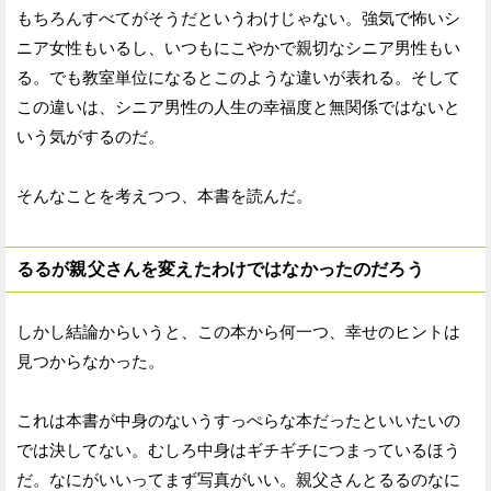
もちろんすべてがそうだというわけじゃない。強気で怖いシ
ニア女性もいるし、いつもにこやかで親切なシニア男性もい
る。でも教室単位になるとこのような違いが表れる。そして
この違いは、シニア男性の人生の幸福度と無関係ではないと
いう気がするのだ。
そんなことを考えつつ、本書を読んだ。
るるが親父さんを変えたわけではなかったのだろう
しかし結論からいうと、この本から何一つ、幸せのヒントは
見つからなかった。
これは本書が中身のないうすっぺらな本だったといいたいの
では決してない。むしろ中身はギチギチにつまっているほう
だ。なにがいいってまず写真がいい。親父さんとるるのなに