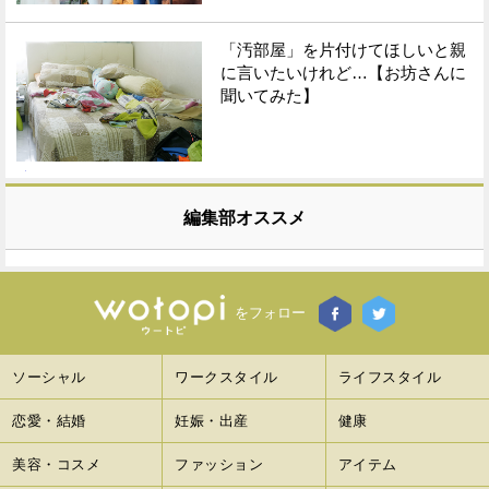
「汚部屋」を片付けてほしいと親
に言いたいけれど…【お坊さんに
聞いてみた】
編集部オススメ
をフォロー
ソーシャル
ワークスタイル
ライフスタイル
恋愛・結婚
妊娠・出産
健康
美容・コスメ
ファッション
アイテム