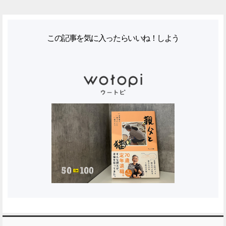
この記事を気に入ったらいいね！しよう