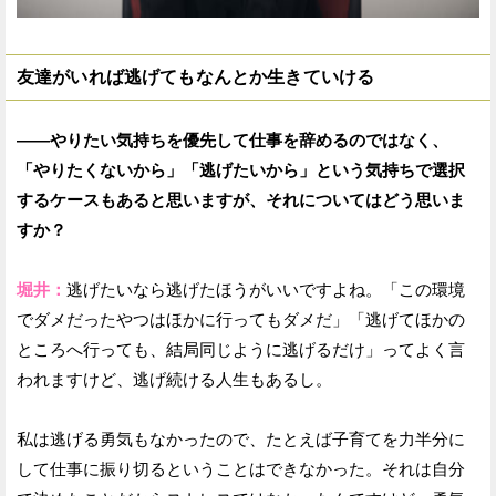
友達がいれば逃げてもなんとか生きていける
——やりたい気持ちを優先して仕事を辞めるのではなく、
「やりたくないから」「逃げたいから」という気持ちで選択
するケースもあると思いますが、それについてはどう思いま
すか？
堀井：
逃げたいなら逃げたほうがいいですよね。「この環境
でダメだったやつはほかに行ってもダメだ」「逃げてほかの
ところへ行っても、結局同じように逃げるだけ」ってよく言
われますけど、逃げ続ける人生もあるし。
私は逃げる勇気もなかったので、たとえば子育てを力半分に
して仕事に振り切るということはできなかった。それは自分