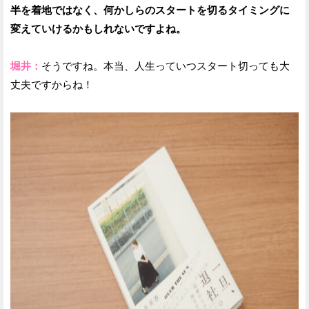
半を着地ではなく、何かしらのスタートを切るタイミングに
変えていけるかもしれないですよね。
堀井：
そうですね。本当、人生っていつスタート切っても大
丈夫ですからね！