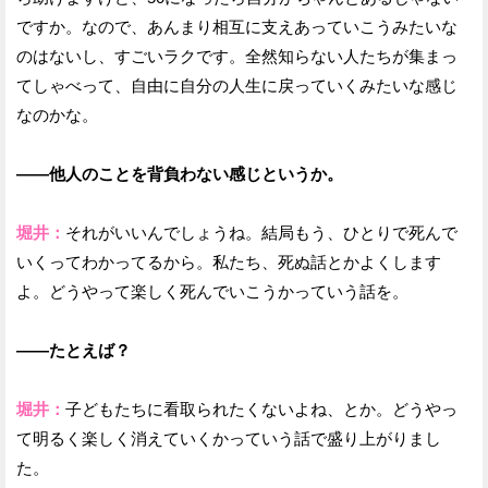
ですか。なので、あんまり相互に支えあっていこうみたいな
のはないし、すごいラクです。全然知らない人たちが集まっ
てしゃべって、自由に自分の人生に戻っていくみたいな感じ
なのかな。
——他人のことを背負わない感じというか。
堀井：
それがいいんでしょうね。結局もう、ひとりで死んで
いくってわかってるから。私たち、死ぬ話とかよくします
よ。どうやって楽しく死んでいこうかっていう話を。
——たとえば？
堀井：
子どもたちに看取られたくないよね、とか。どうやっ
て明るく楽しく消えていくかっていう話で盛り上がりまし
た。