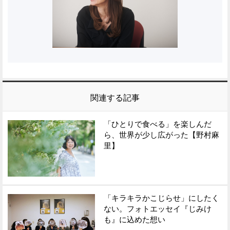
関連する記事
「ひとりで食べる」を楽しんだ
ら、世界が少し広がった【野村麻
里】
「キラキラかこじらせ」にしたく
ない。フォトエッセイ『じみけ
も』に込めた想い