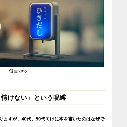
て情けない」という呪縛
りますが、40代、50代向けに本を書いたのはなぜで