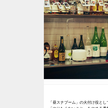
「昼スナブーム」の火付け役とし