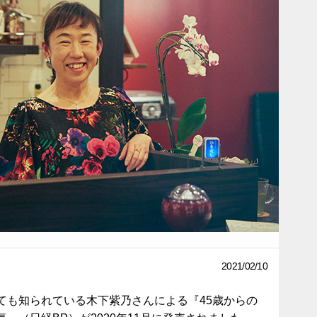
2021/02/10
ても知られている木下紫乃さんによる『45歳からの