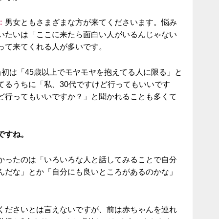
：
男女ともさまざまな方が来てくださいます。悩み
いたいは「ここに来たら面白い人がいるんじゃない
って来てくれる人が多いです。
当初は「45歳以上でモヤモヤを抱えてる人に限る」と
てるうちに「私、30代ですけど行ってもいいです
ど行ってもいいですか？」と聞かれることも多くて
ですね。
かったのは「いろいろな人と話してみることで自分
んだな」とか「自分にも良いところがあるのかな」
くださいとは言えないですが、前は赤ちゃんを連れ