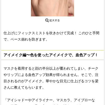
仕上げにフィックスミストを吹きかけて完成！ このひと手間
で、ベース崩れを防ぎます。
アイメイク編〜色を使ったアイメイクで、血色アップ！
マスクを着用すると顔の半分以上が覆われてしまい、チーク
やリップによる血色アップ効果が得られません。そこで、注
目されるのがアイメイク。華やかな目元に仕上げるコツを梁
さんに教えてもらいます。
「アイシャドーやアイライナー、マスカラ、アイブローな