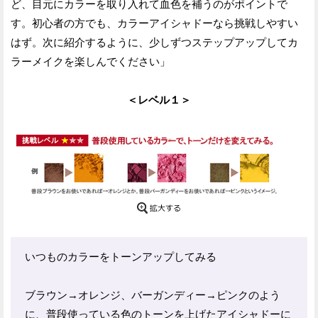
ど、目元にカラーを取り入れて血色を補うのがポイントで
す。初心者の方でも、カラーアイシャドーなら挑戦しやすい
はず。次に紹介するように、少しずつステップアップしてカ
ラーメイクを楽しんでください」
＜レベル１＞
いつものカラーをトーンアップしてみる
ブラウン→オレンジ、バーガンディー→ピンクのよう
に、普段使っている色のトーンを上げたアイシャドーに