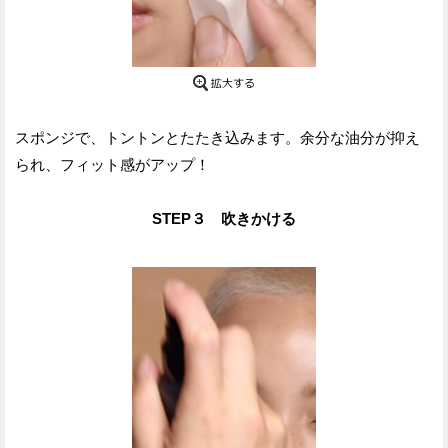
スポンジで、トントンとたたき込みます。余分な油分が抑え
られ、フィット感がアップ！
STEP３ 吹きかける