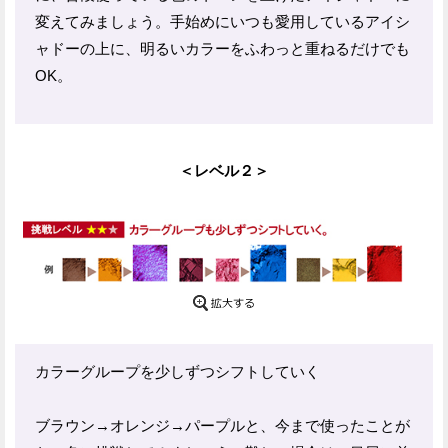
変えてみましょう。手始めにいつも愛用しているアイシ
ャドーの上に、明るいカラーをふわっと重ねるだけでも
OK。
＜レベル２＞
カラーグループを少しずつシフトしていく
ブラウン→オレンジ→パープルと、今まで使ったことが