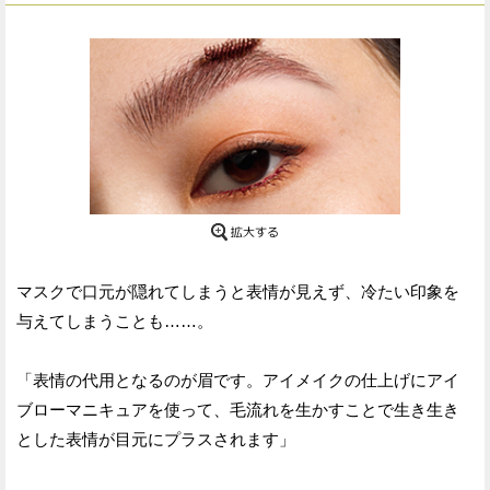
マスクで口元が隠れてしまうと表情が見えず、冷たい印象を
与えてしまうことも……。
「表情の代用となるのが眉です。アイメイクの仕上げにアイ
ブローマニキュアを使って、毛流れを生かすことで生き生き
とした表情が目元にプラスされます」