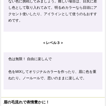
ない色に挑戦してみましょう。難しい場合は、目尻に差
し色として取り入れてみて。明るめカラーなら目頭にア
クセント使いしたり、アイラインとして使うのもおすす
めです。
＜レベル３＞
色は無限！ 自由に楽しんで
色をMIXしてオリジナルカラーを作ったり、眉に色を重
ねたり。ノールールで、思いのままに楽しんで。
眉の毛流れで表情豊かに！