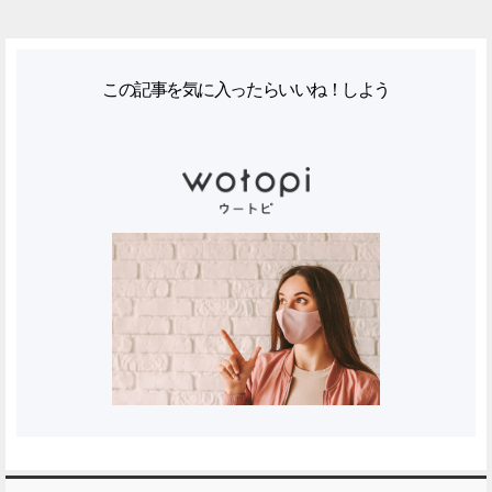
この記事を気に入ったらいいね！しよう