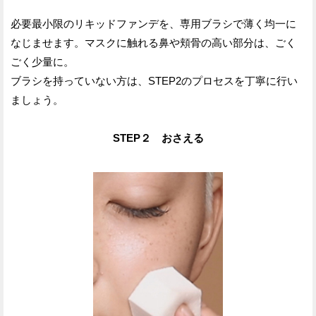
必要最小限のリキッドファンデを、専用ブラシで薄く均一に
なじませます。マスクに触れる鼻や頬骨の高い部分は、ごく
ごく少量に。
ブラシを持っていない方は、STEP2のプロセスを丁寧に行い
ましょう。
STEP２ おさえる