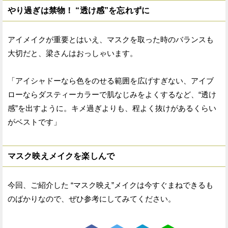
やり過ぎは禁物！ “透け感”を忘れずに
アイメイクが重要とはいえ、マスクを取った時のバランスも
大切だと、梁さんはおっしゃいます。
「アイシャドーなら色をのせる範囲を広げすぎない、アイブ
ローならダスティーカラーで肌なじみをよくするなど、“透け
感”を出すように。キメ過ぎよりも、程よく抜けがあるくらい
がベストです」
マスク映えメイクを楽しんで
今回、ご紹介した “マスク映え”メイクは今すぐまねできるも
のばかりなので、ぜひ参考にしてみてください。