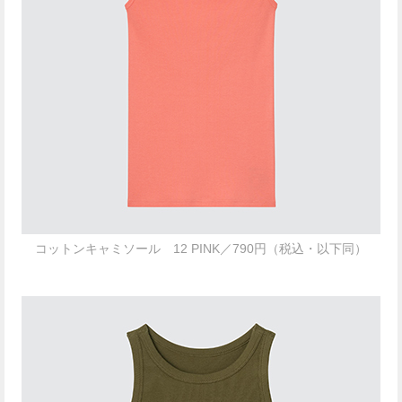
コットンキャミソール 12 PINK／790円（税込・以下同）