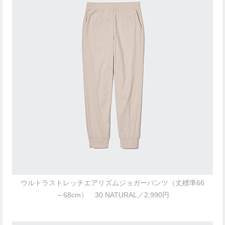
ウルトラストレッチエアリズムジョガーパンツ（丈標準66
～68cm） 30 NATURAL／2,990円