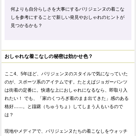
何よりも自分らしさを大事にするパリジェンヌの着こな
しを参考にすることで新しい発見やおしゃれのヒントが
見つかるかも？
おしゃれな着こなしの秘密は効かせ色？
ここ4、5年ほど、パリジェンヌのスタイルで気になっていた
のが、スポーツ系のアイテムです。たとえばジョガーパンツ
は街着の定番に。快適な上におしゃれになるなら、即取り入
れたい！ でも、「家のくつろぎ着のまま出てきた」感のある
格好……。と躊躇（ちゅうちょ）してしまう人もいるので
は？
現地やメディアで、パリジェンヌたちの着こなしをウォッチ