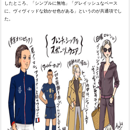
したところ、「シンプルに無地」「グレイッシュなベース
に、ヴィヴィッドな効かせ色がある」というのが共通項でし
た。