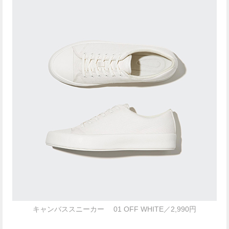
キャンバススニーカー 01 OFF WHITE／2,990円