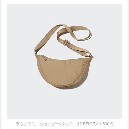
ラウンドミニショルダーバッグ 32 BEIGE／1,500円