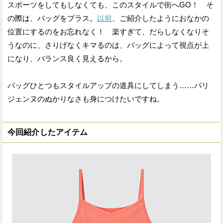
スポーツをしてもしなくても、このスタイルで街へGO！ そ
の際は、バッグをプラス。
以前
、ご紹介したようにおなかの
位置にするのをお忘れなく！ 楽すぎて、だらしなくなりそ
うなのに、さりげなくキマるのは、バッグによって視点が上
になり、バランス良く見えるから。
バッグひとつもスタイルアップの道具にしてしまう……パリ
ジェンヌのぬかりなさも身につけたいですね。
今回紹介したアイテム