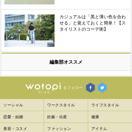
カジュアルは「黒と薄い色を合わ
せる」と覚えておくと簡単！【ス
タイリストのコーデ術】
編集部オススメ
をフォロー
ソーシャル
ワークスタイル
ライフスタイル
恋愛・結婚
妊娠・出産
健康
美容・コスメ
ファッション
アイテム