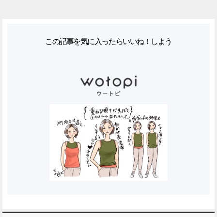
この記事を気に入ったらいいね！しよう